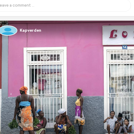
Kapverden