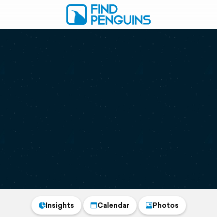
Insights
Calendar
Photos