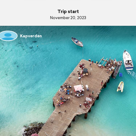
Trip start
November 20, 2023
Kapverden