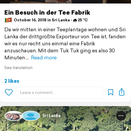
Ein Besuch in der Tee Fabrik
October 16, 2018 in Sri Lanka ⋅ 🌧 25 °C
Da wir mitten in einer Teeplantage wohnen und Sri
Lanka der drittgrößte Exporteur von Tee ist, fanden
wir es nur recht uns einmal eine Fabrik
anzuschauen. Mit dem Tuk Tuk ging es also 30
Minuten
Read more
See translation
2 likes
Sri Lanka