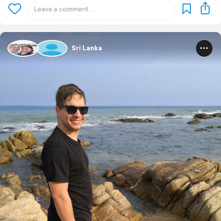
Sri Lanka