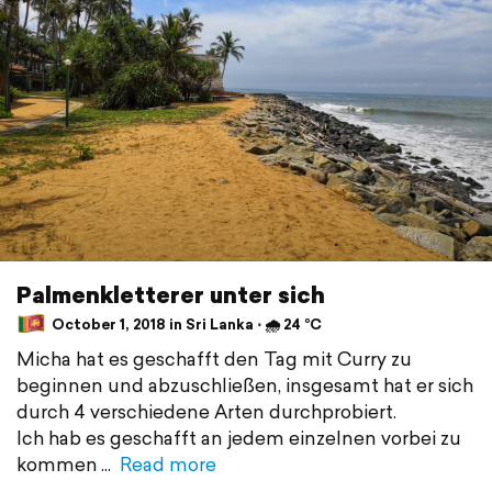
Palmenkletterer unter sich
October 1, 2018 in Sri Lanka ⋅ 🌧 24 °C
Micha hat es geschafft den Tag mit Curry zu
beginnen und abzuschließen, insgesamt hat er sich
durch 4 verschiedene Arten durchprobiert.
Ich hab es geschafft an jedem einzelnen vorbei zu
kommen
Read more