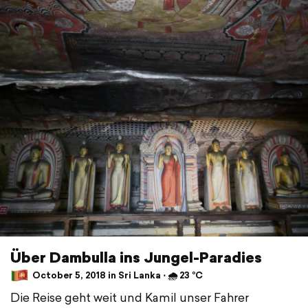
Über Dambulla ins Jungel-Paradies
October 5, 2018 in Sri Lanka ⋅ 🌧 23 °C
Die Reise geht weit und Kamil unser Fahrer