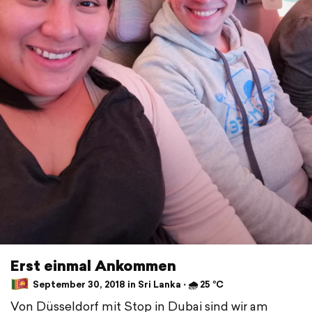
Erst einmal Ankommen
September 30, 2018 in Sri Lanka ⋅ 🌧 25 °C
Von Düsseldorf mit Stop in Dubai sind wir am