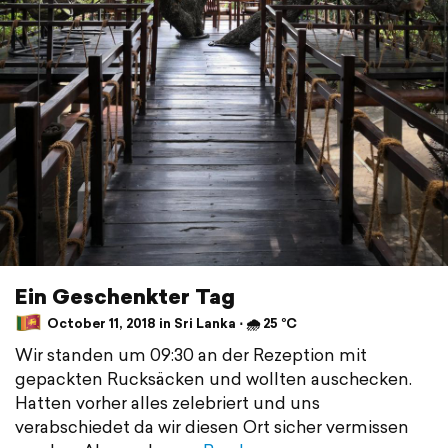
Ein Geschenkter Tag
October 11, 2018 in Sri Lanka ⋅ 🌧 25 °C
Wir standen um 09:30 an der Rezeption mit
gepackten Rucksäcken und wollten auschecken.
Hatten vorher alles zelebriert und uns
verabschiedet da wir diesen Ort sicher vermissen