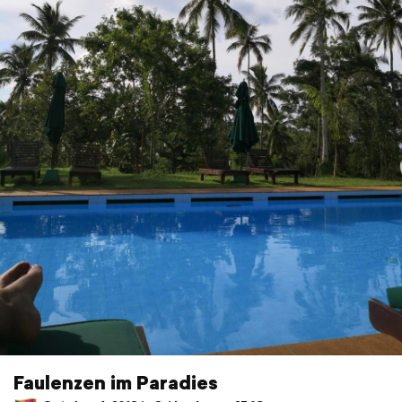
Faulenzen im Paradies