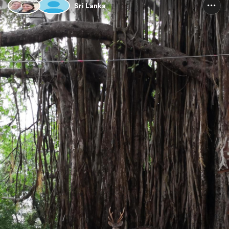
Sri Lanka