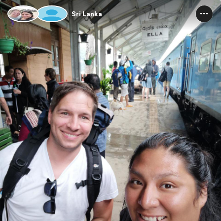
Sri Lanka