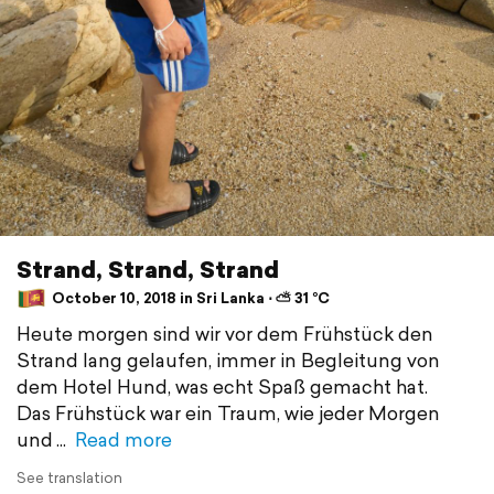
Strand, Strand, Strand
October 10, 2018 in Sri Lanka ⋅ ⛅ 31 °C
Heute morgen sind wir vor dem Frühstück den
Strand lang gelaufen, immer in Begleitung von
dem Hotel Hund, was echt Spaß gemacht hat.
Das Frühstück war ein Traum, wie jeder Morgen
und
Read more
See translation