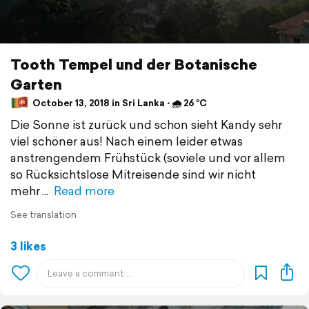
Tooth Tempel und der Botanische
Garten
October 13, 2018 in Sri Lanka ⋅ 🌧 26 °C
Die Sonne ist zurück und schon sieht Kandy sehr
viel schöner aus! Nach einem leider etwas
anstrengendem Frühstück (soviele und vor allem
so Rücksichtslose Mitreisende sind wir nicht
mehr
Read more
See translation
3 likes