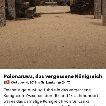
Polonaruwa, das vergessene Königreich
October 4, 2018 in Sri Lanka ⋅ 🌧 24 °C
Der heutige Ausflug führte in das vergessene
Königreich. Zwischen dem 10. und 13. Jahrhundert
war es das damalige Königreich von Sri Lanka.