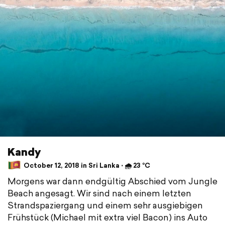
Kandy
October 12, 2018 in Sri Lanka ⋅ 🌧 23 °C
Morgens war dann endgültig Abschied vom Jungle
Beach angesagt. Wir sind nach einem letzten
Strandspaziergang und einem sehr ausgiebigen
Frühstück (Michael mit extra viel Bacon) ins Auto