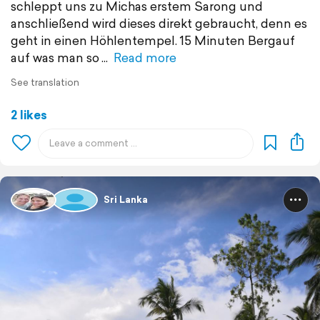
schleppt uns zu Michas erstem Sarong und
anschließend wird dieses direkt gebraucht, denn es
geht in einen Höhlentempel. 15 Minuten Bergauf
auf was man so
Read more
See translation
2 likes
Sri Lanka