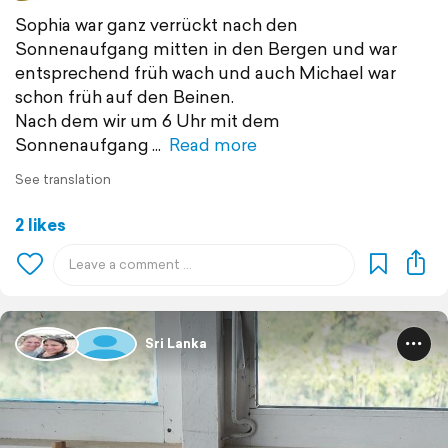
Sophia war ganz verrückt nach den
Sonnenaufgang mitten in den Bergen und war
entsprechend früh wach und auch Michael war
schon früh auf den Beinen.
Nach dem wir um 6 Uhr mit dem
Sonnenaufgang
Read more
See translation
2 likes
Sri Lanka