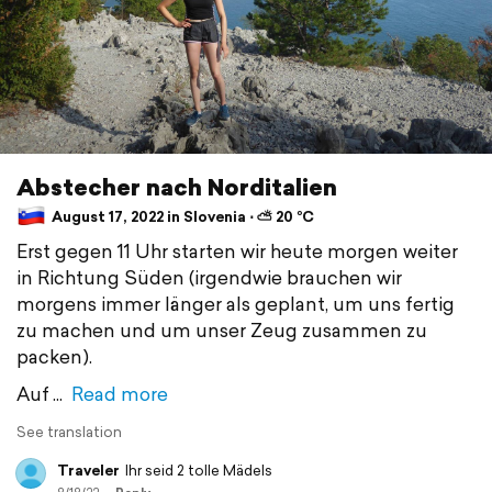
Abstecher nach Norditalien
August 17, 2022 in Slovenia ⋅ ⛅ 20 °C
Erst gegen 11 Uhr starten wir heute morgen weiter
in Richtung Süden (irgendwie brauchen wir
morgens immer länger als geplant, um uns fertig
zu machen und um unser Zeug zusammen zu
packen).
Auf
Read more
See translation
Traveler
Ihr seid 2 tolle Mädels