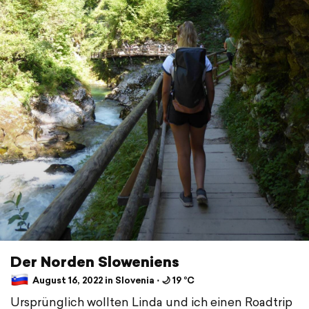
Der Norden Sloweniens
August 16, 2022 in Slovenia ⋅ 🌙 19 °C
Ursprünglich wollten Linda und ich einen Roadtrip