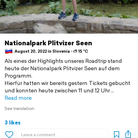
Nationalpark Plitvizer Seen
August 20, 2022 in Slovenia ⋅ ⛅ 15 °C
Als eines der Highlights unseres Roadtrip stand
heute der Nationalpark Plitvizer Seen auf dem
Programm.
Hierfür hatten wir bereits gestern Tickets gebucht
und konnten heute zwischen 11 und 12 Uhr
Read more
See translation
3 likes