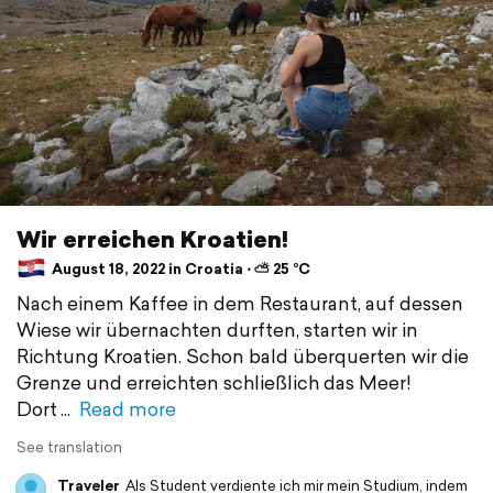
Wir erreichen Kroatien!
August 18, 2022 in Croatia ⋅ ⛅ 25 °C
Nach einem Kaffee in dem Restaurant, auf dessen
Wiese wir übernachten durften, starten wir in
Richtung Kroatien. Schon bald überquerten wir die
Grenze und erreichten schließlich das Meer!
Dort
Read more
See translation
Traveler
Als Student verdiente ich mir mein Studium, indem