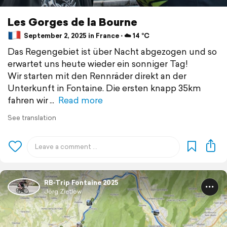
Les Gorges de la Bourne
September 2, 2025 in France ⋅ ☁️ 14 °C
Das Regengebiet ist über Nacht abgezogen und so
erwartet uns heute wieder ein sonniger Tag!
Wir starten mit den Rennräder direkt an der
Unterkunft in Fontaine. Die ersten knapp 35km
fahren wir
Read more
See translation
RB-Trip Fontaine 2025
Jörg Zietlow