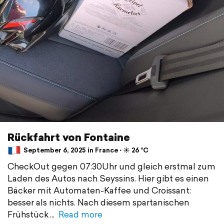
Rückfahrt von Fontaine
September 6, 2025 in France ⋅ ☀️ 26 °C
CheckOut gegen 07:30Uhr und gleich erstmal zum
Laden des Autos nach Seyssins. Hier gibt es einen
Bäcker mit Automaten-Kaffee und Croissant:
besser als nichts. Nach diesem spartanischen
Frühstück
Read more