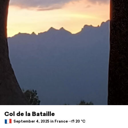
Col de la Bataille
September 4, 2025 in France ⋅ ⛅ 20 °C