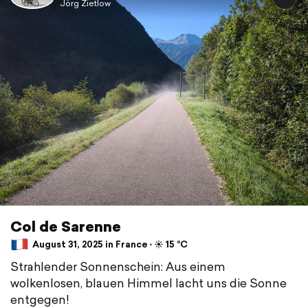
Jörg Zietlow
Col de Sarenne
August 31, 2025 in France ⋅ ☀️ 15 °C
Strahlender Sonnenschein: Aus einem
wolkenlosen, blauen Himmel lacht uns die Sonne
entgegen!