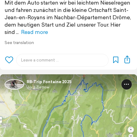
Mit dem Auto starten wir bei leichtem Nieselregen
und fahren zunächst in die kleine Ortschaft Saint-
Jean-en-Royans im Nachbar-Département Drôme,
dem heutigen Start und Ziel unserer Tour. Hier
sind
Read more
See translation
RB-Trip Fontaine 2025
Jörg Zietlow