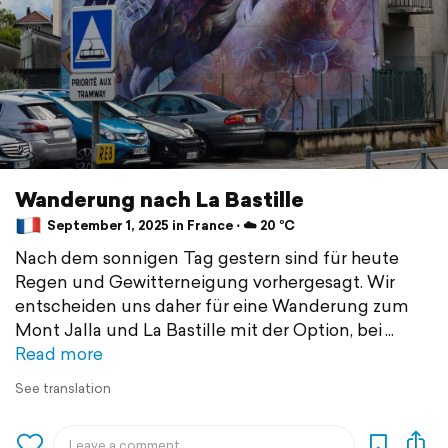
Wanderung nach La Bastille
September 1, 2025 in France ⋅ ☁️ 20 °C
Nach dem sonnigen Tag gestern sind für heute
Regen und Gewitterneigung vorhergesagt. Wir
entscheiden uns daher für eine Wanderung zum
Mont Jalla und La Bastille mit der Option, bei
Read more
See translation