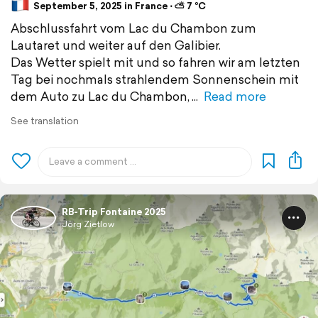
September 5, 2025 in France ⋅ ⛅ 7 °C
Abschlussfahrt vom Lac du Chambon zum
Lautaret und weiter auf den Galibier.
Das Wetter spielt mit und so fahren wir am letzten
Tag bei nochmals strahlendem Sonnenschein mit
dem Auto zu Lac du Chambon,
Read more
See translation
RB-Trip Fontaine 2025
Jörg Zietlow