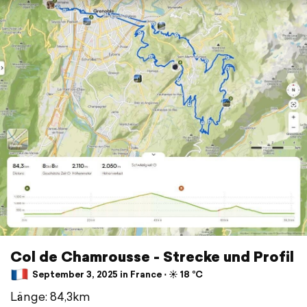
Col de Chamrousse - Strecke und Profil
September 3, 2025 in France ⋅ ☀️ 18 °C
Länge: 84,3km