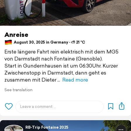
Anreise
August 30, 2025 in Germany ⋅ ⛅ 21 °C
Erste längere Fahrt rein elektrisch mit dem MG5
von Darmstadt nach Fontaine (Grenoble).
Start in Gundernhausen ist um 06:30Uhr. Kurzer
Zwischenstopp in Darmstadt, dann geht es
zusammen mit Dieter
Read more
See translation
RB-Trip Fontaine 2025