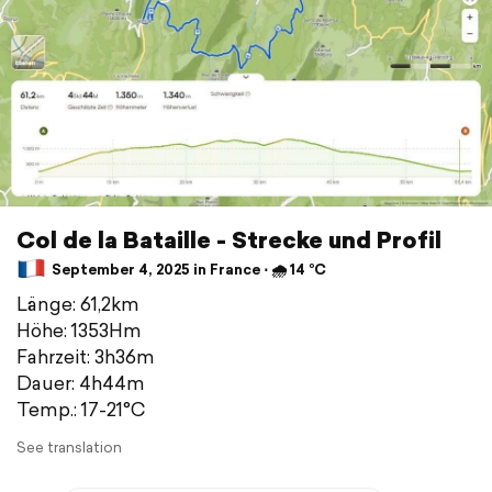
Col de la Bataille - Strecke und Profil
September 4, 2025 in France ⋅ 🌧 14 °C
Länge: 61,2km
Höhe: 1353Hm
Fahrzeit: 3h36m
Dauer: 4h44m
Temp.: 17-21°C
See translation