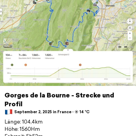
Gorges de la Bourne - Strecke und
Profil
September 2, 2025 in France ⋅ ☀️ 14 °C
Länge: 104,4km
Höhe: 1560Hm