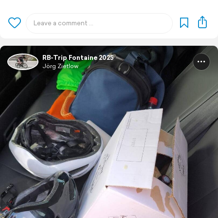
RB-Trip Fontaine 2025
Jörg Zietlow