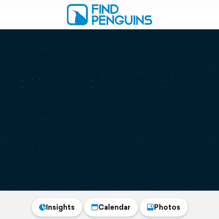
Insights
Calendar
Photos