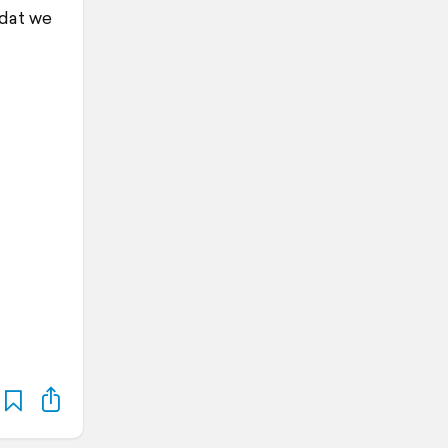
 dat we