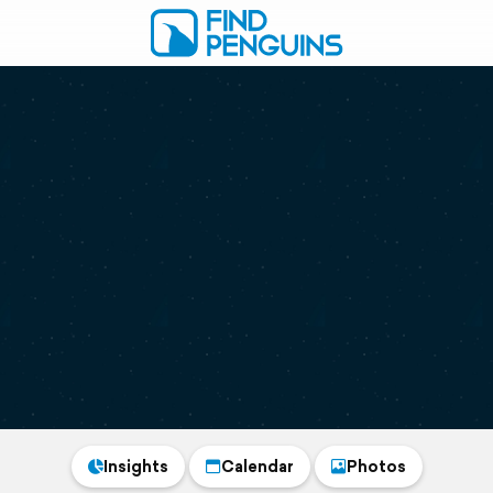
Insights
Calendar
Photos