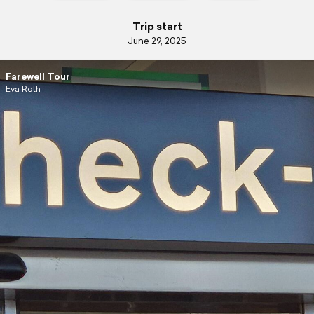
Trip start
June 29, 2025
Farewell Tour
Eva Roth