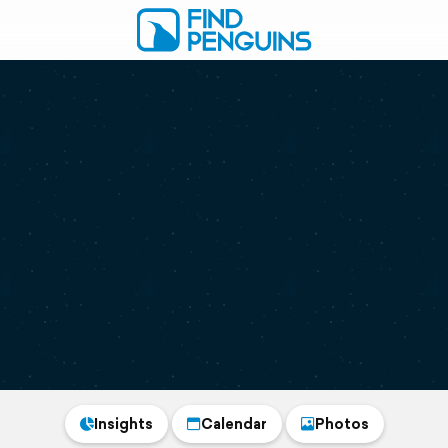
Insights
Calendar
Photos