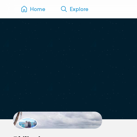
Home
Explore