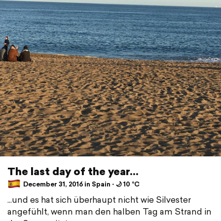
The last day of the year...
December 31, 2016 in Spain ⋅ 🌙 10 °C
...und es hat sich überhaupt nicht wie Silvester
angefühlt, wenn man den halben Tag am Strand in