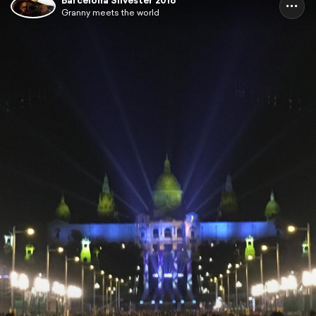
Barcelona Silvester 2016
Granny meets the world