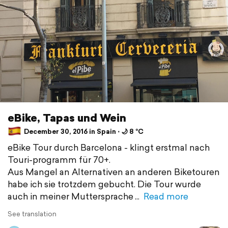
eBike, Tapas und Wein
December 30, 2016 in Spain ⋅ 🌙 8 °C
eBike Tour durch Barcelona - klingt erstmal nach
Touri-programm für 70+.
Aus Mangel an Alternativen an anderen Biketouren
habe ich sie trotzdem gebucht. Die Tour wurde
auch in meiner Muttersprache
Read more
See translation