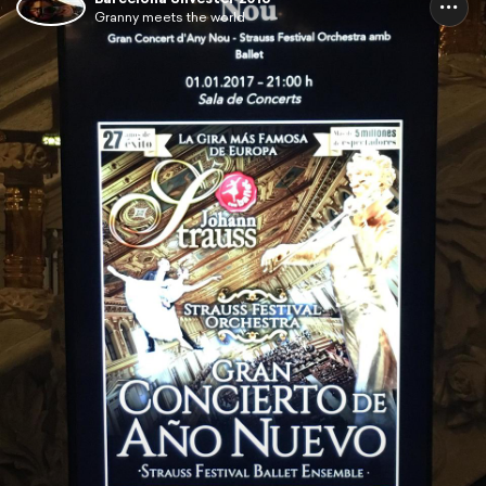
Granny meets the world