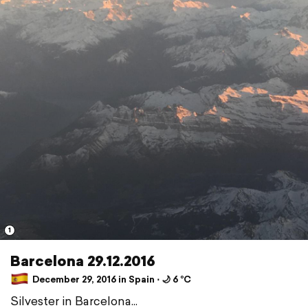
1
Barcelona 29.12.2016
December 29, 2016 in Spain ⋅ 🌙 6 °C
Silvester in Barcelona...