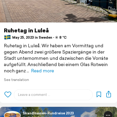
Ruhetag in Luleå
May 25, 2023 in Sweden ⋅ ☀️ 8 °C
Ruhetag in Luleå. Wir haben am Vormittag und
gegen Abend zwei größere Spaziergänge in der
Stadt unternommen und dazwischen die Vorräte
aufgefüllt. Anschließend bei einem Glas Rotwein
noch ganz
Read more
See translation
Skandinavien-Rundreise 2023