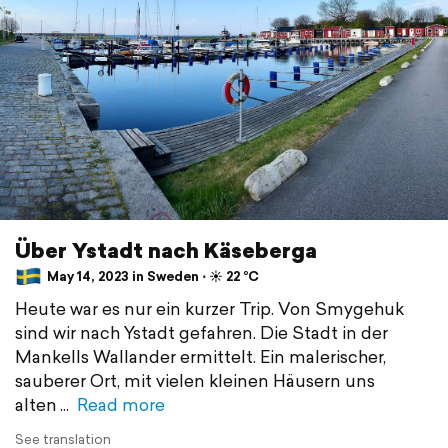
Über Ystadt nach Käseberga
May 14, 2023 in Sweden ⋅ ☀️ 22 °C
Heute war es nur ein kurzer Trip. Von Smygehuk
sind wir nach Ystadt gefahren. Die Stadt in der
Mankells Wallander ermittelt. Ein malerischer,
sauberer Ort, mit vielen kleinen Häusern uns
alten
Read more
See translation