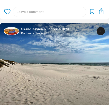
Skandinavien-Rundreise 2023
Karlheinz Siegwart