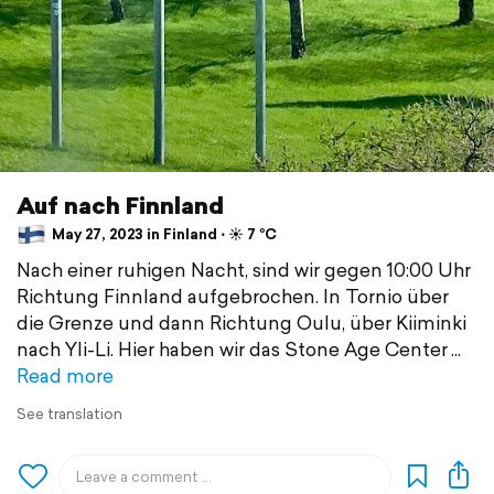
Auf nach Finnland
May 27, 2023 in Finland ⋅ ☀️ 7 °C
Nach einer ruhigen Nacht, sind wir gegen 10:00 Uhr
Richtung Finnland aufgebrochen. In Tornio über
die Grenze und dann Richtung Oulu, über Kiiminki
nach Yli-Li. Hier haben wir das Stone Age Center
Read more
See translation