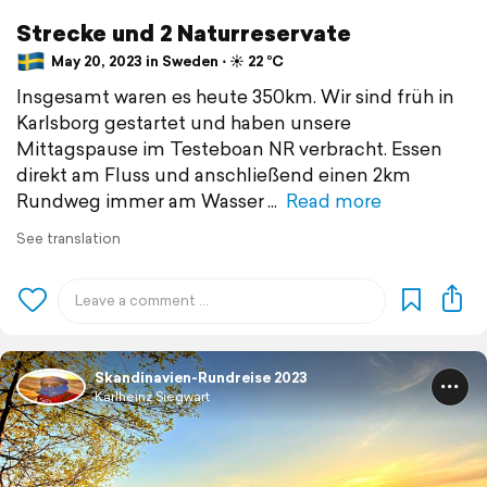
Strecke und 2 Naturreservate
May 20, 2023 in Sweden ⋅ ☀️ 22 °C
Insgesamt waren es heute 350km. Wir sind früh in
Karlsborg gestartet und haben unsere
Mittagspause im Testeboan NR verbracht. Essen
direkt am Fluss und anschließend einen 2km
Rundweg immer am Wasser
Read more
See translation
Skandinavien-Rundreise 2023
Karlheinz Siegwart