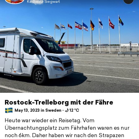
Karlheinz Siegwart
Rostock-Trelleborg mit der Fähre
May 13, 2023 in Sweden ⋅ 🌙 12 °C
Heute war wieder ein Reisetag. Vom
Übernachtungsplatz zum Fährhafen waren es nur
noch 6km. Daher haben wir nach den Strapazen