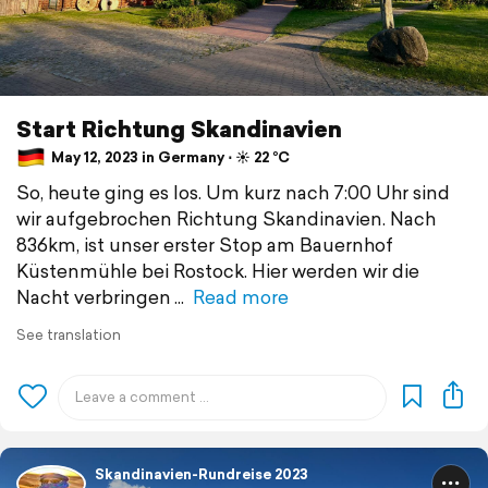
Start Richtung Skandinavien
May 12, 2023 in Germany ⋅ ☀️ 22 °C
So, heute ging es los. Um kurz nach 7:00 Uhr sind
wir aufgebrochen Richtung Skandinavien. Nach
836km, ist unser erster Stop am Bauernhof
Küstenmühle bei Rostock. Hier werden wir die
Nacht verbringen
Read more
See translation
Skandinavien-Rundreise 2023