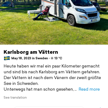
Karlsborg am Vättern
May 18, 2023 in Sweden ⋅ ☀️ 13 °C
Heute haben wir mal ein paar Kilometer gemacht
und sind bis nach Karlsborg am Vättern gefahren.
Der Vättern ist nach dem Vänern der zweit größte
See in Schweden.
Unterwegs hat man schon gesehen,
Read more
See translation