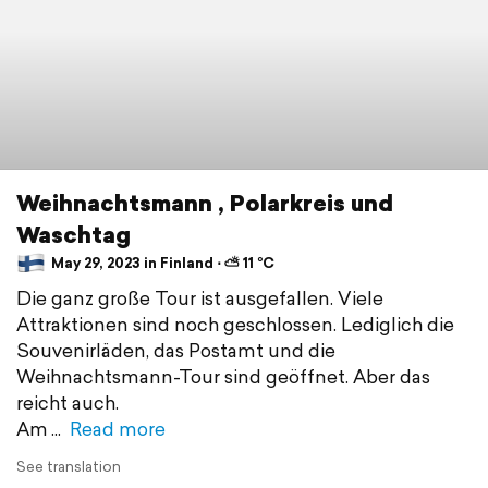
Weihnachtsmann , Polarkreis und
Waschtag
May 29, 2023 in Finland ⋅ ⛅ 11 °C
Die ganz große Tour ist ausgefallen. Viele
Attraktionen sind noch geschlossen. Lediglich die
Souvenirläden, das Postamt und die
Weihnachtsmann-Tour sind geöffnet. Aber das
reicht auch.
Am
Read more
See translation