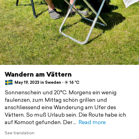
Wandern am Vättern
May 19, 2023 in Sweden ⋅ ☀️ 16 °C
Sonnenschein und 20°C. Morgens ein wenig
faulenzen, zum Mittag schön grillen und
anschliessend eine Wanderung am Ufer des
Vättern. So muß Urlaub sein. Die Route habe ich
auf Komoot gefunden. Der
Read more
See translation