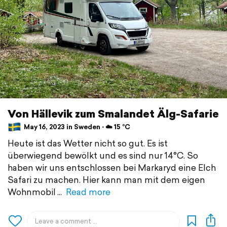
Von Hällevik zum Smalandet Älg-Safarie
May 16, 2023 in Sweden ⋅ ☁️ 15 °C
Heute ist das Wetter nicht so gut. Es ist
überwiegend bewölkt und es sind nur 14°C. So
haben wir uns entschlossen bei Markaryd eine Elch
Safari zu machen. Hier kann man mit dem eigen
Wohnmobil
Read more