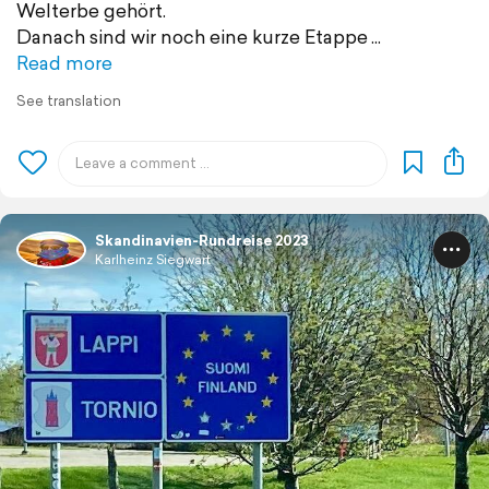
Welterbe gehört.
Danach sind wir noch eine kurze Etappe
Read more
See translation
Skandinavien-Rundreise 2023
Karlheinz Siegwart