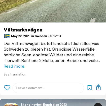
Viltmarksvägen
May 22, 2023 in Sweden ⋅ ☀️ 19 °C
Der Viltmarsvägen bietet landschaftlich alles, was
Schweden zu bieten hat. Grandiose Wasserfälle,
herrliche Seen, endlose Wälder und eine reiche
Tierwelt. Rentiere, 2 Elche, einen Bieber und viele
Read more
See translation
Skandinavien-Rundreise 2023