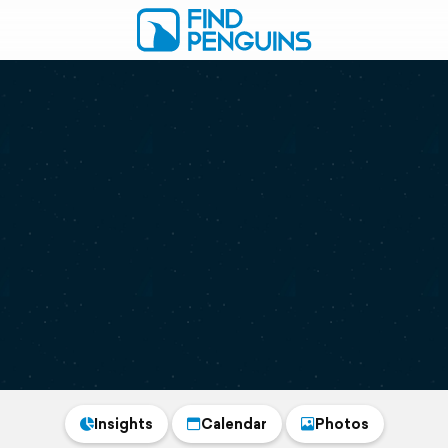
Insights
Calendar
Photos