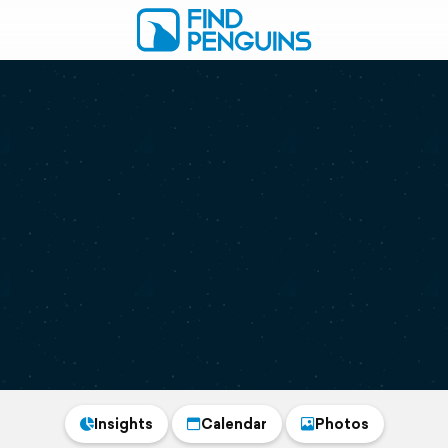
Insights
Calendar
Photos