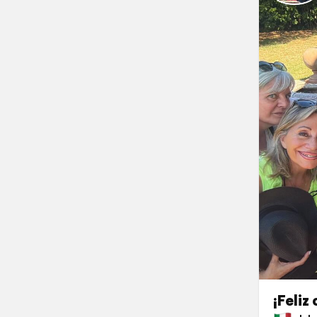
¡Feliz