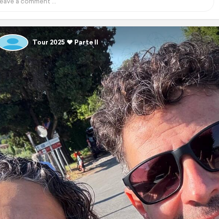
Tour 2025 ❤️ Parte II