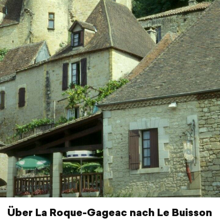
Über La Roque-Gageac nach Le Buisson