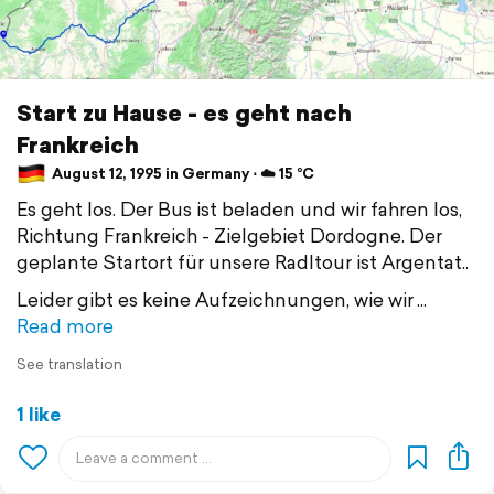
Start zu Hause - es geht nach
Frankreich
August 12, 1995 in Germany ⋅ ☁️ 15 °C
Es geht los. Der Bus ist beladen und wir fahren los,
Richtung Frankreich - Zielgebiet Dordogne. Der
geplante Startort für unsere Radltour ist Argentat..
Leider gibt es keine Aufzeichnungen, wie wir
Read more
See translation
1 like