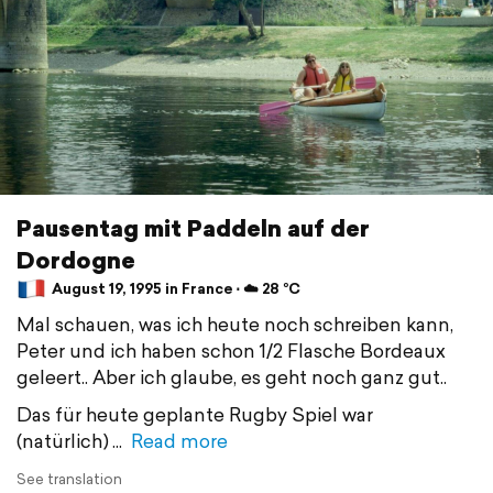
Pausentag mit Paddeln auf der
Dordogne
August 19, 1995 in France ⋅ ☁️ 28 °C
Mal schauen, was ich heute noch schreiben kann,
Peter und ich haben schon 1/2 Flasche Bordeaux
geleert.. Aber ich glaube, es geht noch ganz gut..
Das für heute geplante Rugby Spiel war
(natürlich)
Read more
See translation