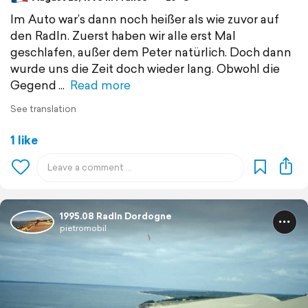
Im Auto war’s dann noch heißer als wie zuvor auf
den Radln. Zuerst haben wir alle erst Mal
geschlafen, außer dem Peter natürlich. Doch dann
wurde uns die Zeit doch wieder lang. Obwohl die
Gegend
Read more
See translation
1 like
1995.08 Radln Dordogne
pietromobil