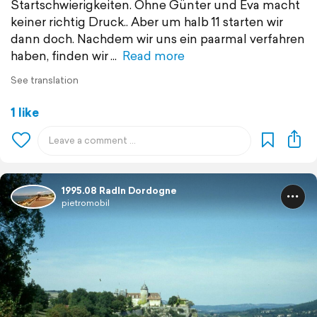
Startschwierigkeiten. Ohne Günter und Eva macht
keiner richtig Druck.. Aber um halb 11 starten wir
dann doch. Nachdem wir uns ein paarmal verfahren
haben, finden wir
Read more
See translation
1 like
1995.08 Radln Dordogne
pietromobil