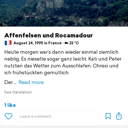
Affenfelsen und Rocamadour
August 24, 1995 in France ⋅ ☁️ 23 °C
Heute morgen war’s dann wieder einmal ziemlich
neblig. Es nieselte sogar ganz leicht. Kati und Peter
nutzten das Wetter zum Ausschlafen. Chrissi und
ich frühstückten gemütlich.
Der
Read more
See translation
1 like