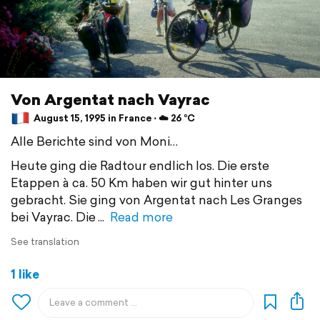
Von Argentat nach Vayrac
August 15, 1995 in France ⋅ ☁️ 26 °C
Alle Berichte sind von Moni…
Heute ging die Radtour endlich los. Die erste
Etappen à ca. 50 Km haben wir gut hinter uns
gebracht. Sie ging von Argentat nach Les Granges
bei Vayrac. Die
Read more
See translation
1 like