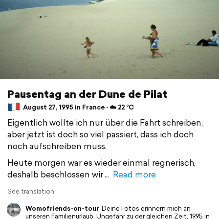
Pausentag an der Dune de Pilat
August 27, 1995 in France ⋅ ☁️ 22 °C
Eigentlich wollte ich nur über die Fahrt schreiben,
aber jetzt ist doch so viel passiert, dass ich doch
noch aufschreiben muss.
Heute morgen war es wieder einmal regnerisch,
deshalb beschlossen wir
Read more
See translation
Womofriends-on-tour
Deine Fotos erinnern mich an
unseren Familienurlaub. Ungefähr zu der gleichen Zeit, 1995 in