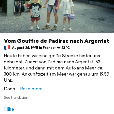
Vom Gouffre de Padirac nach Argentat
August 26, 1995 in France ⋅ ☁️ 23 °C
Heute haben wir eine große Strecke hinter uns
gebracht. Zuerst von Padirac nach Argentat, 53
Kilometer, und dann mit dem Auto ans Meer, ca.
300 Km. Ankunftszeit am Meer war genau um 19.59
Uhr..
Doch
Read more
See translation
1 like