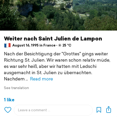
Weiter nach Saint Julien de Lampon
August 16, 1995 in France ⋅ ☀️ 25 °C
Nach der Besichtigung der "Grottes" gings weiter
Richtung St. Julien. Wir waren schon relativ müde,
es war sehr heiß, aber wir hatten mit Ledschi
ausgemacht in St. Julien zu übernachten.
Nachdem
Read more
See translation
1 like