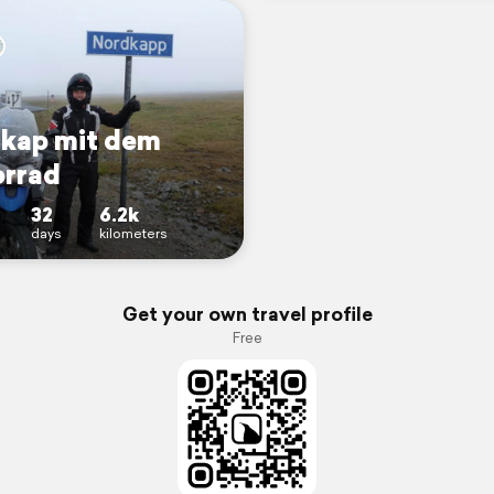
kap mit dem
rrad
32
6.2k
days
kilometers
Get your own travel profile
Free