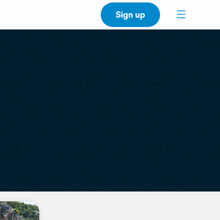
Sign up