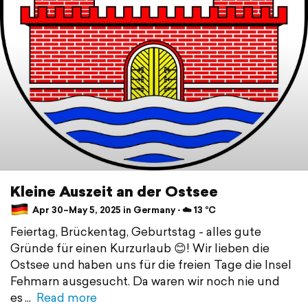
Kleine Auszeit an der Ostsee
Apr 30–May 5, 2025 in Germany ⋅ ☁️ 13 °C
Feiertag, Brückentag, Geburtstag - alles gute
Gründe für einen Kurzurlaub 😊! Wir lieben die
Ostsee und haben uns für die freien Tage die Insel
Fehmarn ausgesucht. Da waren wir noch nie und
es
Read more