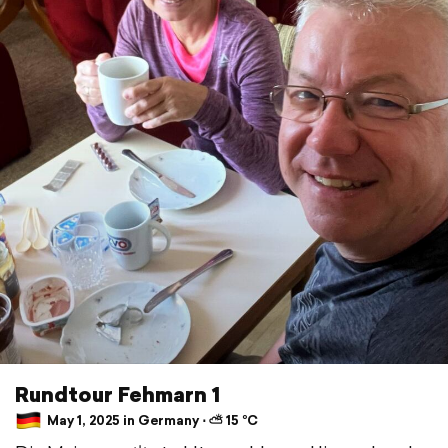
Rundtour Fehmarn 1
May 1, 2025 in Germany ⋅ ⛅ 15 °C