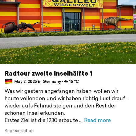
Radtour zweite Inselhälfte 1
May 2, 2025 in Germany ⋅ ☁️ 15 °C
Was wir gestern angefangen haben, wollen wir
heute vollenden und wir haben richtig Lust drauf -
wieder aufs Fahrrad steigen und den Rest der
schönen Insel erkunden.
Erstes Ziel ist die 1230 erbaute
Read more
See translation