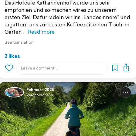
Das Hofcafe Katharinenhof wurde uns sehr
empfohlen und so machen wir es zu unserem
ersten Ziel. Dafür radeln wir ins „Landesinnere“ und
ergattern uns zur besten Kaffeezeit einen Tisch im
Garten
Read more
See translation
2 likes
Fehmarn 2025
Wacholder2Go