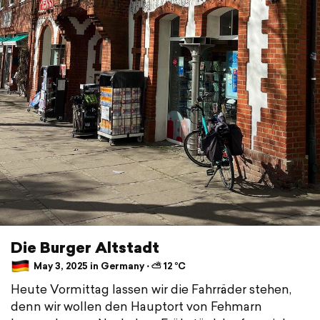
Die Burger Altstadt
May 3, 2025 in Germany ⋅ ⛅ 12 °C
Heute Vormittag lassen wir die Fahrräder stehen,
denn wir wollen den Hauptort von Fehmarn