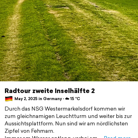
Radtour zweite Inselhälfte 2
May 2, 2025 in Germany ⋅ ☁️ 15 °C
Durch das NSG Westermarkelsdorf kommen wir
zum gleichnamigen Leuchtturm und weiter bis zur
Aussichtsplattform. Nun sind wir am nördlichsten
Zipfel von Fehmarn.