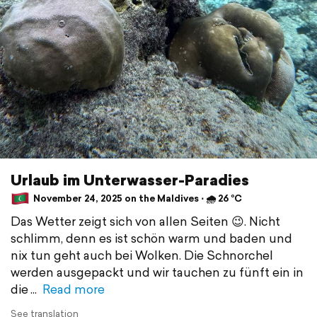
Urlaub im Unterwasser-Paradies
November 24, 2025 on the Maldives ⋅ 🌧 26 °C
Das Wetter zeigt sich von allen Seiten 😉. Nicht
schlimm, denn es ist schön warm und baden und
nix tun geht auch bei Wolken. Die Schnorchel
werden ausgepackt und wir tauchen zu fünft ein in
die
Read more
See translation