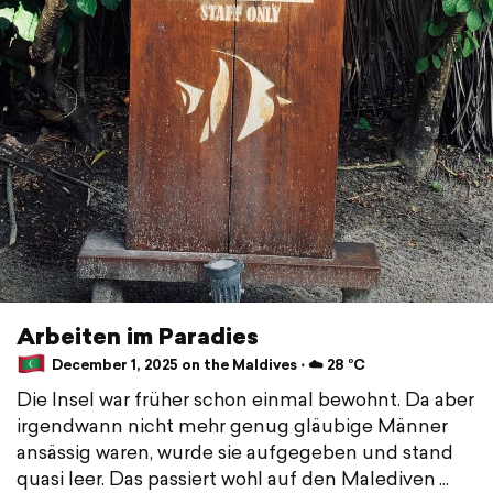
Arbeiten im Paradies
December 1, 2025 on the Maldives ⋅ ☁️ 28 °C
Die Insel war früher schon einmal bewohnt. Da aber
irgendwann nicht mehr genug gläubige Männer
ansässig waren, wurde sie aufgegeben und stand
quasi leer. Das passiert wohl auf den Malediven