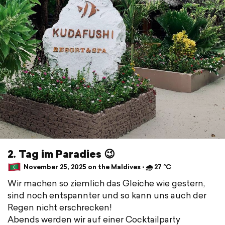
2. Tag im Paradies 😉
November 25, 2025 on the Maldives ⋅ 🌧 27 °C
Wir machen so ziemlich das Gleiche wie gestern,
sind noch entspannter und so kann uns auch der
Regen nicht erschrecken!
Abends werden wir auf einer Cocktailparty