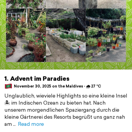
1. Advent im Paradies
November 30, 2025 on the Maldives ⋅ 🌧 27 °C
Unglaublich, wieviele Highlights so eine kleine Insel
🏝️ im Indischen Ozean zu bieten hat. Nach
unserem morgendlichen Spaziergang durch die
kleine Gärtnerei des Resorts begrüßt uns ganz nah
am
Read more