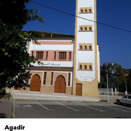
Agadir