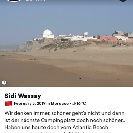
1
Sidi Wassay
February 5, 2019 in Morocco ⋅ 🌙 16 °C
Wir denken immer, schöner geht's nicht und dann
ist der nächste Campingplatz doch noch schöner...
Haben uns heute doch vom Atlantic Beach