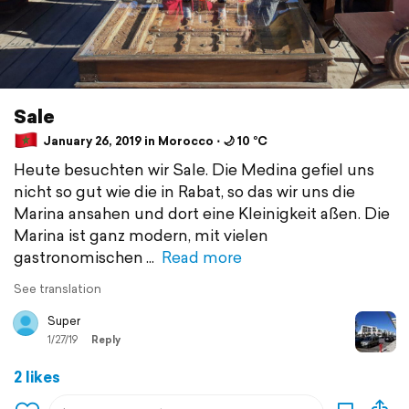
Sale
January 26, 2019 in Morocco ⋅ 🌙 10 °C
Heute besuchten wir Sale. Die Medina gefiel uns
nicht so gut wie die in Rabat, so das wir uns die
Marina ansahen und dort eine Kleinigkeit aßen. Die
Marina ist ganz modern, mit vielen
gastronomischen
Read more
See translation
Super
1/27/19
Reply
2 likes