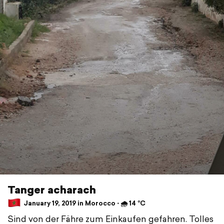
Tanger acharach
January 19, 2019 in Morocco ⋅ 🌧 14 °C
Sind von der Fähre zum Einkaufen gefahren. Tolles