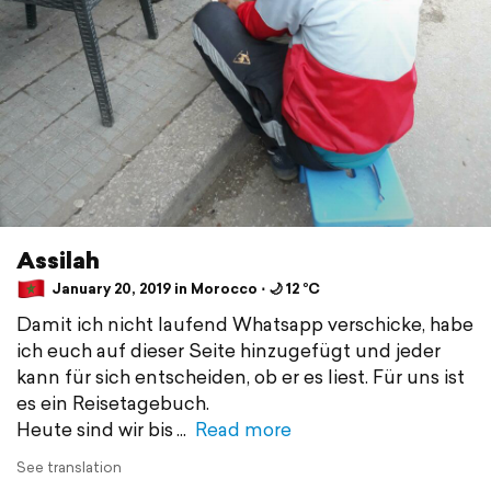
Assilah
January 20, 2019 in Morocco ⋅ 🌙 12 °C
Damit ich nicht laufend Whatsapp verschicke, habe
ich euch auf dieser Seite hinzugefügt und jeder
kann für sich entscheiden, ob er es liest. Für uns ist
es ein Reisetagebuch.
Heute sind wir bis
Read more
See translation