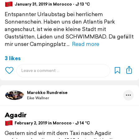
January 31, 2019 in Morocco ⋅ 🌙 13 °C
Entspannter Urlaubstag bei herrlichem
Sonnenschein. Haben uns den Atlantis Park
angeschaut, ist wie eine kleine Stadt mit
Gaststätten, Läden und SCHWIMMBAD. Da gefällt
mir unser Campingplatz
Read more
3 likes
Marokko Rundreise
Eike Wallner
Agadir
February 2, 2019 in Morocco ⋅ 🌙 14 °C
Gestern sind wir mit dem Taxi nach Agadir