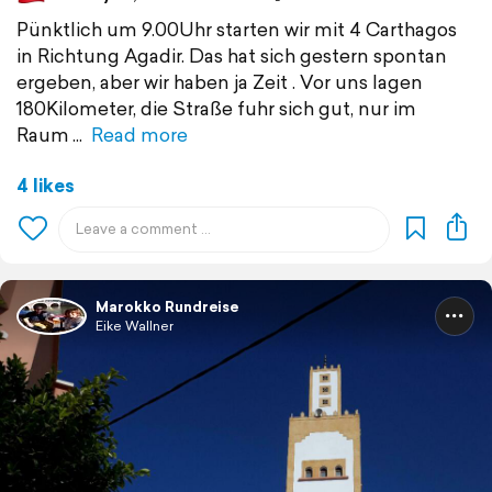
Pünktlich um 9.00Uhr starten wir mit 4 Carthagos
in Richtung Agadir. Das hat sich gestern spontan
ergeben, aber wir haben ja Zeit . Vor uns lagen
180Kilometer, die Straße fuhr sich gut, nur im
Raum
Read more
4 likes
Marokko Rundreise
Eike Wallner