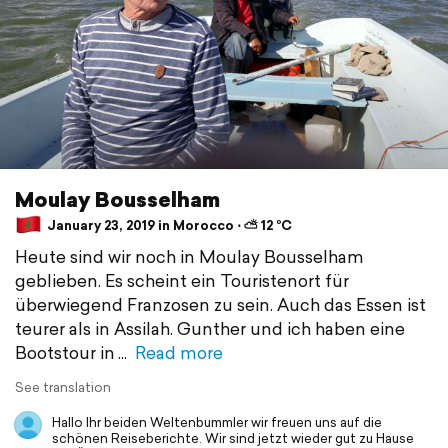
Moulay Bousselham
January 23, 2019 in Morocco ⋅ ⛅ 12 °C
Heute sind wir noch in Moulay Bousselham
geblieben. Es scheint ein Touristenort für
überwiegend Franzosen zu sein. Auch das Essen ist
teurer als in Assilah. Gunther und ich haben eine
Bootstour in
Read more
See translation
Hallo Ihr beiden Weltenbummler wir freuen uns auf die
schönen Reiseberichte. Wir sind jetzt wieder gut zu Hause