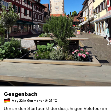
Gengenbach
May 22 in Germany ⋅ ☀️ 27 °C
Um an den Startpunkt der diesjährigen Velotour im