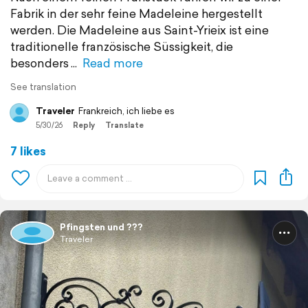
Fabrik in der sehr feine Madeleine hergestellt
werden. Die Madeleine aus Saint-Yrieix ist eine
traditionelle französische Süssigkeit, die
besonders
Read more
See translation
Traveler
Frankreich, ich liebe es
5/30/26
Reply
Translate
7 likes
Pfingsten und ???
Traveler