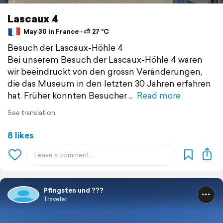
Lascaux 4
May 30 in France ⋅ ⛅ 27 °C
Besuch der Lascaux-Höhle 4
Bei unserem Besuch der Lascaux-Höhle 4 waren
wir beeindruckt von den grossn Veränderungen,
die das Museum in den letzten 30 Jahren erfahren
hat. Früher konnten Besucher
Read more
See translation
8 likes
Pfingsten und ???
Traveler