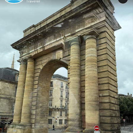
Traveler