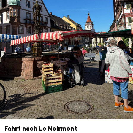
Fahrt nach Le Noirmont