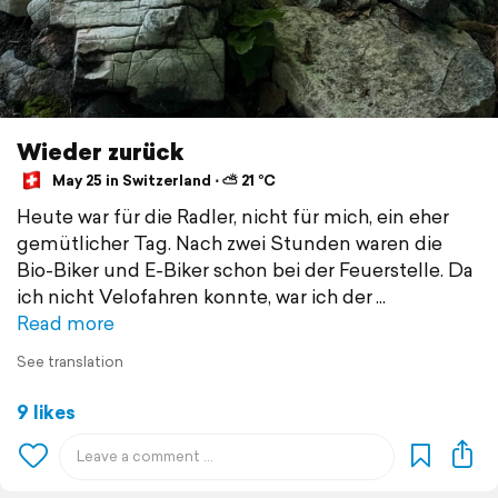
Wieder zurück
May 25 in Switzerland ⋅ ⛅ 21 °C
Heute war für die Radler, nicht für mich, ein eher
gemütlicher Tag. Nach zwei Stunden waren die
Bio-Biker und E-Biker schon bei der Feuerstelle. Da
ich nicht Velofahren konnte, war ich der
Read more
See translation
9 likes