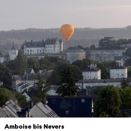
Amboise bis Nevers