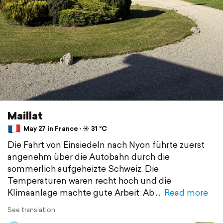
Maillat
May 27 in France ⋅ ☀️ 31 °C
Die Fahrt von Einsiedeln nach Nyon führte zuerst
angenehm über die Autobahn durch die
sommerlich aufgeheizte Schweiz. Die
Temperaturen waren recht hoch und die
Klimaanlage machte gute Arbeit. Ab
Read more
See translation