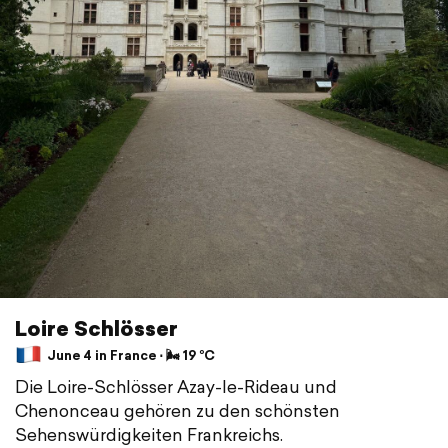
Loire Schlösser
June 4 in France ⋅ 🌬 19 °C
Die Loire-Schlösser Azay-le-Rideau und
Chenonceau gehören zu den schönsten
Sehenswürdigkeiten Frankreichs.