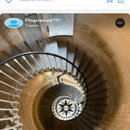
Pfingsten und ???
Traveler