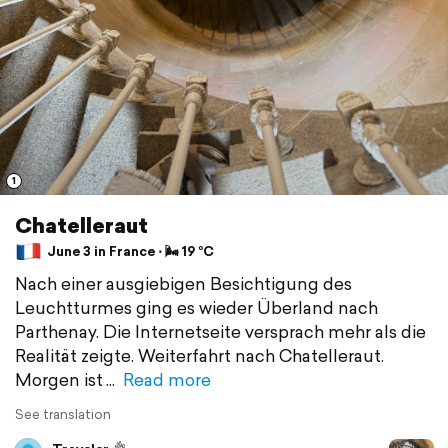
1
Chatelleraut
June 3 in France ⋅ 🌬 19 °C
Nach einer ausgiebigen Besichtigung des
Leuchtturmes ging es wieder Überland nach
Parthenay. Die Internetseite versprach mehr als die
Realität zeigte. Weiterfahrt nach Chatelleraut.
Morgen ist
Read more
See translation