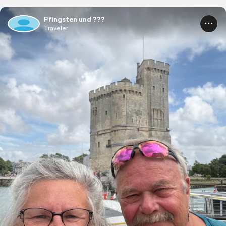
Pfingsten und ???
Traveler