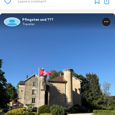
Pfingsten und ???
Traveler