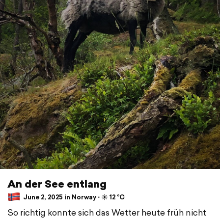
An der See entlang
June 2, 2025 in Norway ⋅ ☀️ 12 °C
So richtig konnte sich das Wetter heute früh nicht