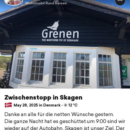
Wohnmobil Rund Reisen
Zwischenstopp in Skagen
May 28, 2025 in Denmark ⋅ ☀️ 12 °C
Danke an alle für die netten Wünsche gestern.
Die ganze Nacht hat es geschüttet.um 9:00 sind wir
wieder auf der Autobahn. Skagen ist unser Ziel. Der