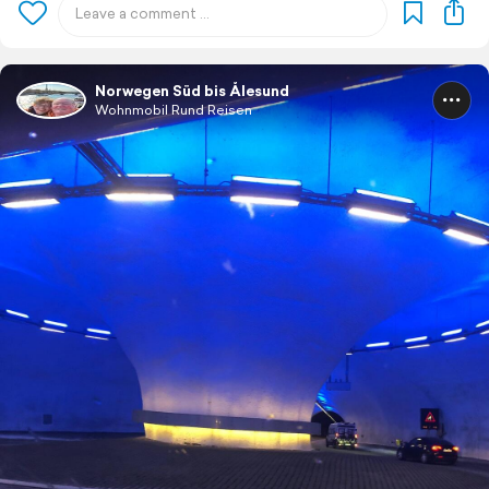
Norwegen Süd bis Ålesund
Wohnmobil Rund Reisen