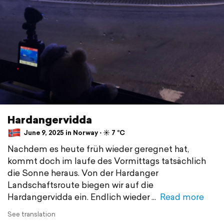
Hardangervidda
June 9, 2025 in Norway ⋅ ☀️ 7 °C
Nachdem es heute früh wieder geregnet hat,
kommt doch im laufe des Vormittags tatsächlich
die Sonne heraus. Von der Hardanger
Landschaftsroute biegen wir auf die
Hardangervidda ein. Endlich wieder
Read more
See translation