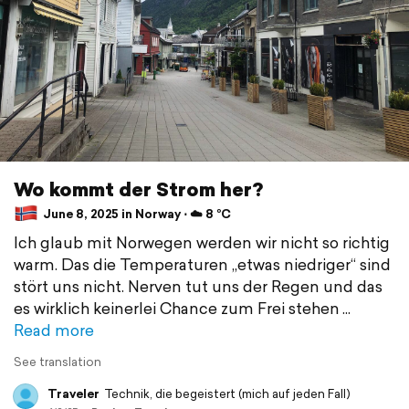
Wo kommt der Strom her?
June 8, 2025 in Norway ⋅ ☁️ 8 °C
Ich glaub mit Norwegen werden wir nicht so richtig
warm. Das die Temperaturen „etwas niedriger“ sind
stört uns nicht. Nerven tut uns der Regen und das
es wirklich keinerlei Chance zum Frei stehen
Read more
See translation
Traveler
Technik, die begeistert (mich auf jeden Fall)