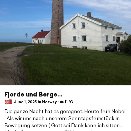
Fjorde und Berge…
June 1, 2025 in Norway ⋅ ☁️ 11 °C
Die ganze Nacht hat es geregnet. Heute früh Nebel.
. Als wir uns nach unserem Sonntagsfrühstück in
Bewegung setzen ( Gott sei Dank kann ich sitzen…