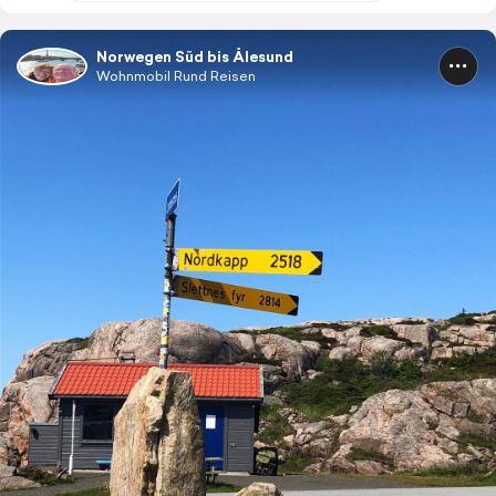
Norwegen Süd bis Ålesund
Wohnmobil Rund Reisen