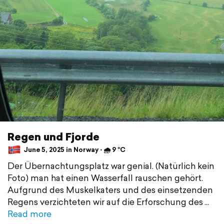
Regen und Fjorde
June 5, 2025 in Norway ⋅ 🌧 9 °C
Der Übernachtungsplatz war genial. (Natürlich kein
Foto) man hat einen Wasserfall rauschen gehört.
Aufgrund des Muskelkaters und des einsetzenden
Regens verzichteten wir auf die Erforschung des
Read more