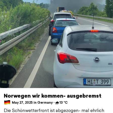
Norwegen wir kommen- ausgebremst
May 27, 2025 in Germany ⋅ 🌧 13 °C
Die Schönwetterfront ist abgezogen- mal ehrlich