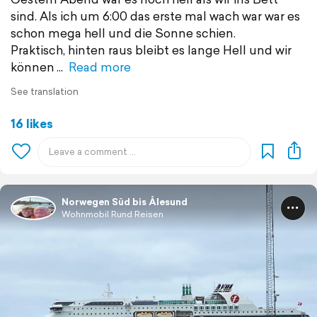
sind. Als ich um 6:00 das erste mal wach war war es
schon mega hell und die Sonne schien.
Praktisch, hinten raus bleibt es lange Hell und wir
können
Read more
See translation
16 likes
Norwegen Süd bis Ålesund
Wohnmobil Rund Reisen