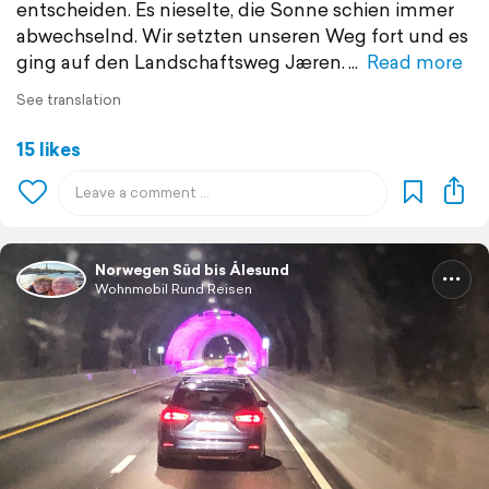
entscheiden. Es nieselte, die Sonne schien immer
abwechselnd. Wir setzten unseren Weg fort und es
ging auf den Landschaftsweg Jæren.
Read more
See translation
15 likes
Norwegen Süd bis Ålesund
Wohnmobil Rund Reisen