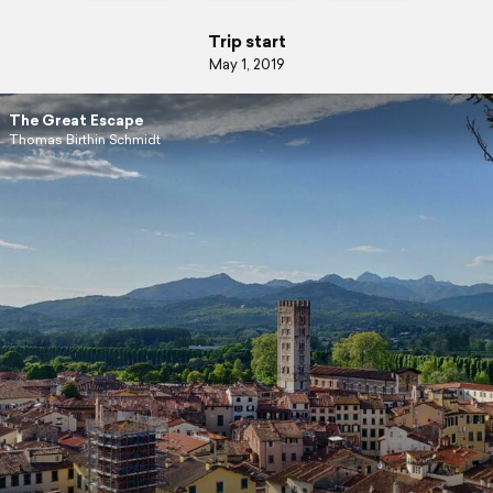
Trip start
May 1, 2019
The Great Escape
Thomas Birthin Schmidt