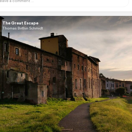
The Great Escape
Thomas Birthin Schmidt