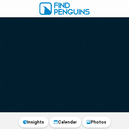
Insights
Calendar
Photos