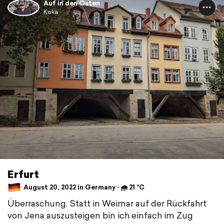
Auf in den Osten
Koka
Erfurt
August 20, 2022 in Germany ⋅ 🌧 21 °C
Überraschung. Statt in Weimar auf der Rückfahrt
von Jena auszusteigen bin ich einfach im Zug