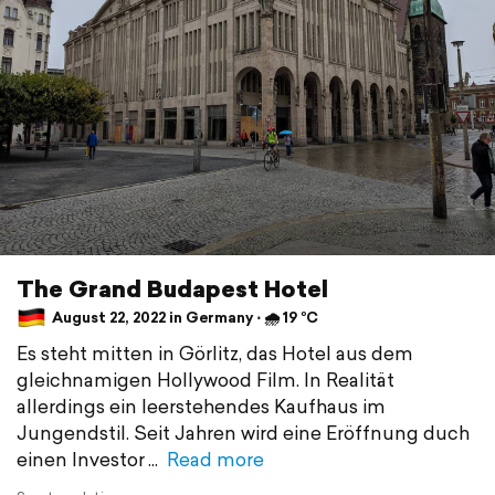
The Grand Budapest Hotel
August 22, 2022 in Germany ⋅ 🌧 19 °C
Es steht mitten in Görlitz, das Hotel aus dem
gleichnamigen Hollywood Film. In Realität
allerdings ein leerstehendes Kaufhaus im
Jungendstil. Seit Jahren wird eine Eröffnung duch
einen Investor
Read more