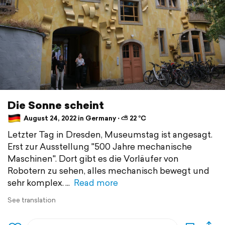
Die Sonne scheint
August 24, 2022 in Germany ⋅ ⛅ 22 °C
Letzter Tag in Dresden, Museumstag ist angesagt.
Erst zur Ausstellung "500 Jahre mechanische
Maschinen". Dort gibt es die Vorläufer von
Robotern zu sehen, alles mechanisch bewegt und
sehr komplex.
Read more
See translation