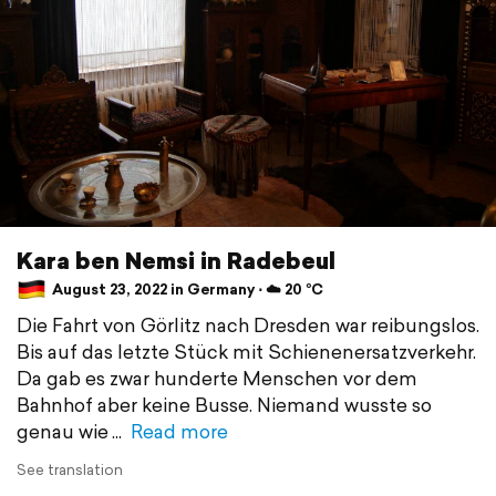
Kara ben Nemsi in Radebeul
August 23, 2022 in Germany ⋅ ☁️ 20 °C
Die Fahrt von Görlitz nach Dresden war reibungslos.
Bis auf das letzte Stück mit Schienenersatzverkehr.
Da gab es zwar hunderte Menschen vor dem
Bahnhof aber keine Busse. Niemand wusste so
genau wie
Read more
See translation