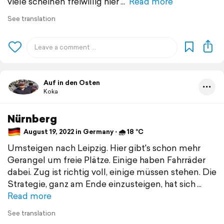
viele scheinen freiwillig hier
Read more
See translation
Auf in den Osten
Koka
Nürnberg
August 19, 2022 in Germany ⋅ 🌧 18 °C
Umsteigen nach Leipzig. Hier gibt's schon mehr
Gerangel um freie Plätze. Einige haben Fahrräder
dabei. Zug ist richtig voll, einige müssen stehen. Die
Strategie, ganz am Ende einzusteigen, hat sich
Read more
See translation