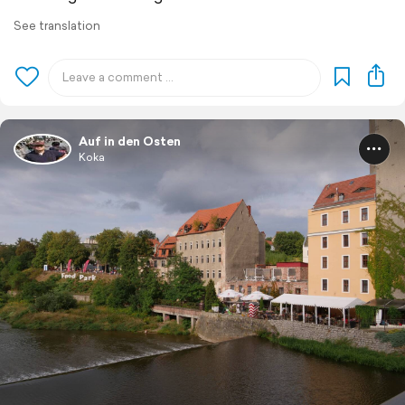
See translation
Auf in den Osten
Koka