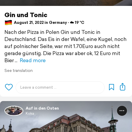
Gin und Tonic
August 21, 2022 in Germany ⋅ ☁️ 19 °C
Nach der Pizza in Polen Gin und Tonic in
Deutschland. Das Eis in der Wafel, eine Kugel, noch
auf polnischer Seite, war mit 1.70Euro auch nicht
gerade günstig. Die Pizza war aber ok, 12 Euro mit
Bier
Read more
See translation
Auf in den Osten
Koka