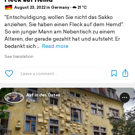
August 23, 2022 in Germany ⋅ ☁️ 21 °C
"Entschuldigung, wollen Sie nicht das Sakko
anziehen, Sie haben einen Fleck auf dem Hemd".
So ein junger Mann am Nebentisch zu einem
Älteren, der gerade gezahlt hat und aufsteht. Er
bedankt sich
Read more
See translation
Auf in den Osten
Koka