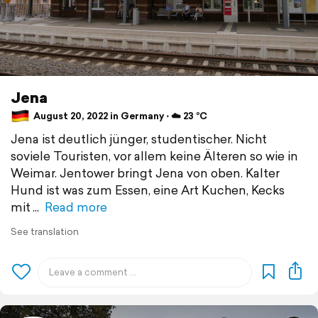
Jena
August 20, 2022 in Germany ⋅ ☁️ 23 °C
Jena ist deutlich jünger, studentischer. Nicht
soviele Touristen, vor allem keine Älteren so wie in
Weimar. Jentower bringt Jena von oben. Kalter
Hund ist was zum Essen, eine Art Kuchen, Kecks
mit
Read more
See translation