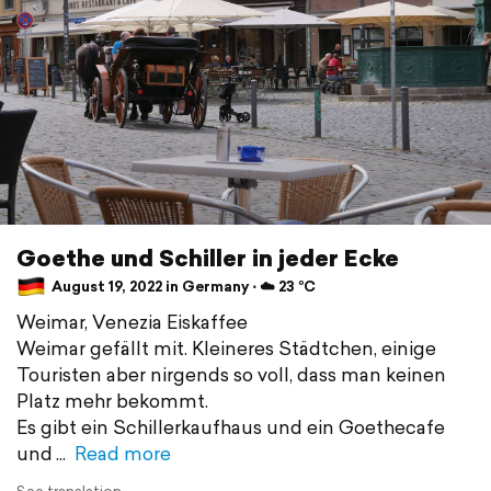
Goethe und Schiller in jeder Ecke
August 19, 2022 in Germany ⋅ ☁️ 23 °C
Weimar, Venezia Eiskaffee
Weimar gefällt mit. Kleineres Städtchen, einige
Touristen aber nirgends so voll, dass man keinen
Platz mehr bekommt.
Es gibt ein Schillerkaufhaus und ein Goethecafe
und
Read more