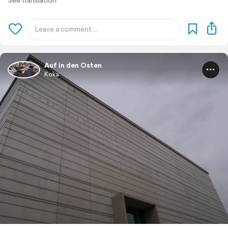
See translation
Auf in den Osten
Koka