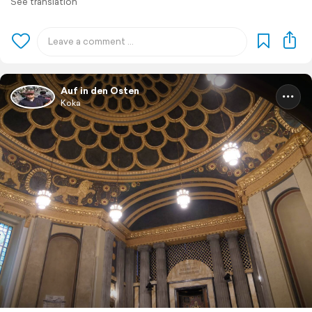
See translation
Auf in den Osten
Koka