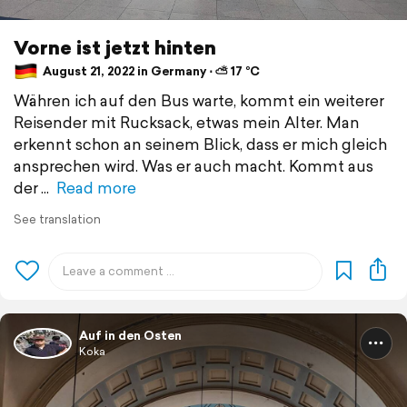
Vorne ist jetzt hinten
August 21, 2022 in Germany ⋅ ⛅ 17 °C
Währen ich auf den Bus warte, kommt ein weiterer
Reisender mit Rucksack, etwas mein Alter. Man
erkennt schon an seinem Blick, dass er mich gleich
ansprechen wird. Was er auch macht. Kommt aus
der
Read more
See translation
Auf in den Osten
Koka