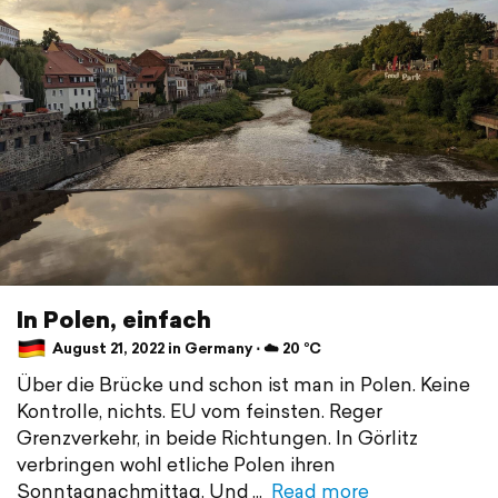
In Polen, einfach
August 21, 2022 in Germany ⋅ ☁️ 20 °C
Über die Brücke und schon ist man in Polen. Keine
Kontrolle, nichts. EU vom feinsten. Reger
Grenzverkehr, in beide Richtungen. In Görlitz
verbringen wohl etliche Polen ihren
Sonntagnachmittag. Und
Read more