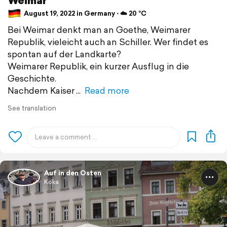
August 19, 2022 in Germany ⋅ ☁️ 20 °C
Bei Weimar denkt man an Goethe, Weimarer
Republik, vieleicht auch an Schiller. Wer findet es
spontan auf der Landkarte?
Weimarer Republik, ein kurzer Ausflug in die
Geschichte.
Nachdem Kaiser
Read more
See translation
Auf in den Osten
Koka