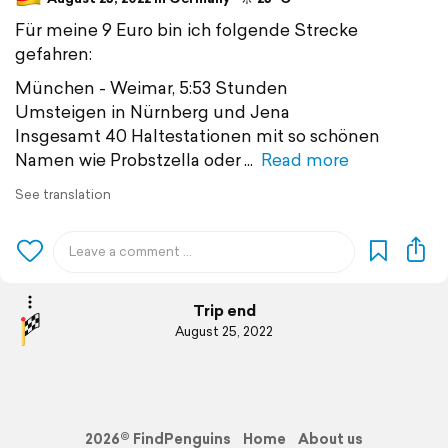
Für meine 9 Euro bin ich folgende Strecke
gefahren:
München - Weimar, 5:53 Stunden
Umsteigen in Nürnberg und Jena
Insgesamt 40 Haltestationen mit so schönen
Namen wie Probstzella oder
Read more
See translation
Trip end
August 25, 2022
2026© FindPenguins
Home
About us