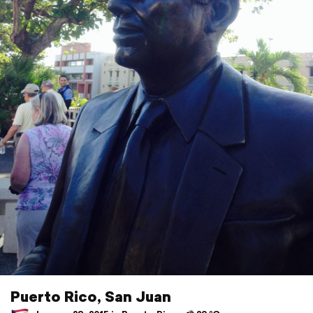
Puerto Rico, San Juan