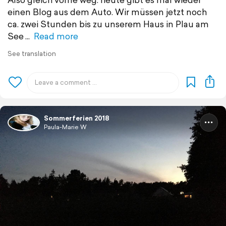
einen Blog aus dem Auto. Wir müssen jetzt noch
ca. zwei Stunden bis zu unserem Haus in Plau am
See
Read more
See translation
Sommerferien 2018
Paula-Marie W