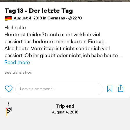
Tag 13 - Der letzte Tag
August 4, 2018 in Germany ⋅ 🌙 22 °C
Hi ihr alle
Heute ist (leider?) auch nicht wirklich viel
passiert,das bedeutet einen kurzen Eintrag.
Also heute Vormittag ist nicht sonderlich viel
passiert. Ob ihr glaubt oder nicht, ich habe heute
Read more
See translation
Trip end
August 4, 2018