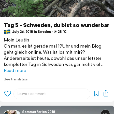
Tag 5 - Schweden, du bist so wunderbar
July 26, 2018 in Sweden ⋅ ☀️ 28 °C
Moin Leutiis
Oh man, es ist gerade mal 19Uhr und mein Blog
geht gleich online. Was ist los mit mir??
Andererseits ist heute, obwohl das unser letzter
kompletter Tag in Schweden war, gar nicht viel
Read more
See translation
Sommerferien 2018