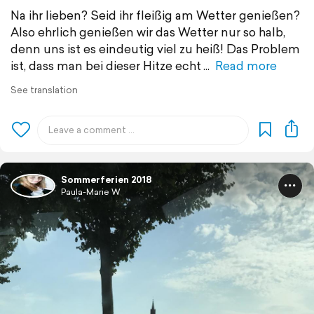
Na ihr lieben? Seid ihr fleißig am Wetter genießen?
Also ehrlich genießen wir das Wetter nur so halb,
denn uns ist es eindeutig viel zu heiß! Das Problem
ist, dass man bei dieser Hitze echt
Read more
See translation
Sommerferien 2018
Paula-Marie W