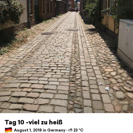
Tag 10 -viel zu heiß
August 1, 2018 in Germany ⋅ ⛅ 23 °C