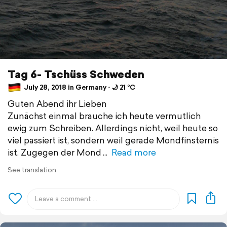
Tag 6- Tschüss Schweden
July 28, 2018 in Germany ⋅ 🌙 21 °C
Guten Abend ihr Lieben
Zunächst einmal brauche ich heute vermutlich
ewig zum Schreiben. Allerdings nicht, weil heute so
viel passiert ist, sondern weil gerade Mondfinsternis
ist. Zugegen der Mond
Read more
See translation