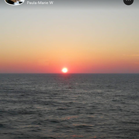
Paula-Marie W