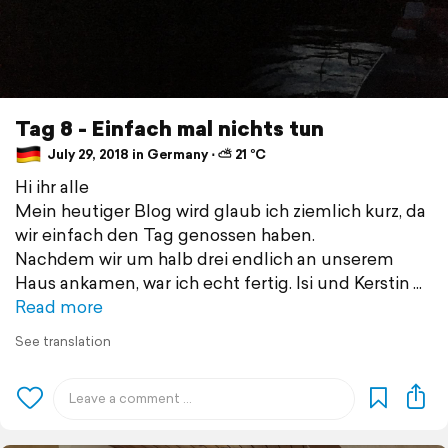
Tag 8 - Einfach mal nichts tun
July 29, 2018 in Germany ⋅ ⛅ 21 °C
Hi ihr alle
Mein heutiger Blog wird glaub ich ziemlich kurz, da
wir einfach den Tag genossen haben.
Nachdem wir um halb drei endlich an unserem
Haus ankamen, war ich echt fertig. Isi und Kerstin
Read more
See translation