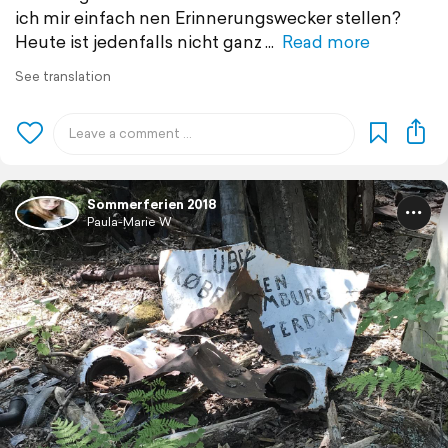
ich mir einfach nen Erinnerungswecker stellen?
Heute ist jedenfalls nicht ganz
Read more
See translation
Sommerferien 2018
Paula-Marie W