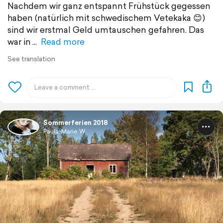
Nachdem wir ganz entspannt Frühstück gegessen
haben (natürlich mit schwedischem Vetekaka 😊)
sind wir erstmal Geld umtauschen gefahren. Das
war in
Read more
See translation
Sommerferien 2018
Paula-Marie W