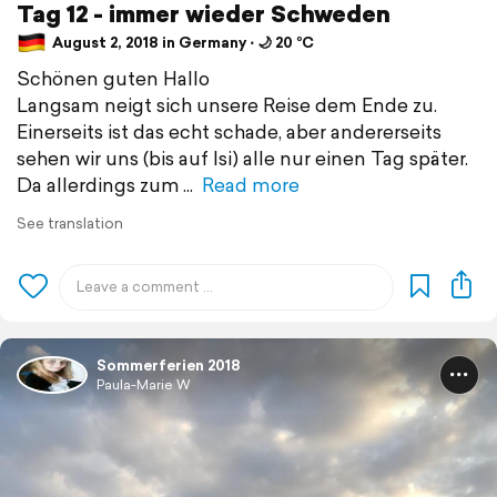
Tag 12 - immer wieder Schweden
August 2, 2018 in Germany ⋅ 🌙 20 °C
Schönen guten Hallo
Langsam neigt sich unsere Reise dem Ende zu.
Einerseits ist das echt schade, aber andererseits
sehen wir uns (bis auf Isi) alle nur einen Tag später.
Da allerdings zum
Read more
See translation
Sommerferien 2018
Paula-Marie W