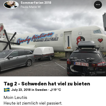
Sommerferien 2018
Paula-Marie W
Tag 2 - Schweden hat viel zu bieten
July 23, 2018 in Sweden ⋅ 🌙 19 °C
Moin Leutiis
Heute ist ziemlich viel passiert.