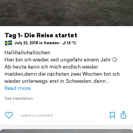
Tag 1- Die Reise startet
July 22, 2018 in Sweden ⋅ 🌙 16 °C
Hallihallohallöchen
Hier bin ich wieder, seit ungefähr einem Jahr 🙄
Ab heute kann ich mich endlich wieder
melden,denn die nächsten zwei Wochen bin ich
wieder unterwegs: erst in Schweden, dann
Read more
See translation