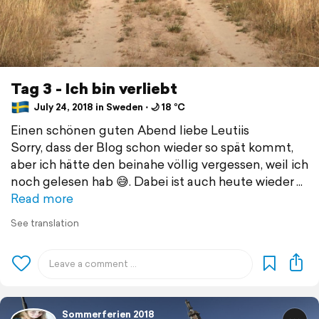
Tag 3 - Ich bin verliebt
July 24, 2018 in Sweden ⋅ 🌙 18 °C
Einen schönen guten Abend liebe Leutiis
Sorry, dass der Blog schon wieder so spät kommt,
aber ich hätte den beinahe völlig vergessen, weil ich
noch gelesen hab 😅. Dabei ist auch heute wieder
Read more
See translation
Sommerferien 2018