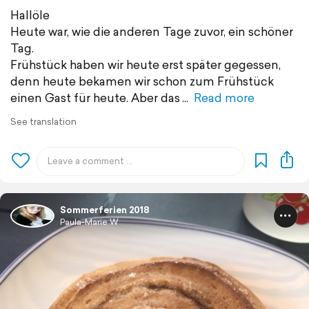
Hallöle
Heute war, wie die anderen Tage zuvor, ein schöner
Tag.
Frühstück haben wir heute erst später gegessen,
denn heute bekamen wir schon zum Frühstück
einen Gast für heute. Aber das
Read more
See translation
Sommerferien 2018
Paula-Marie W