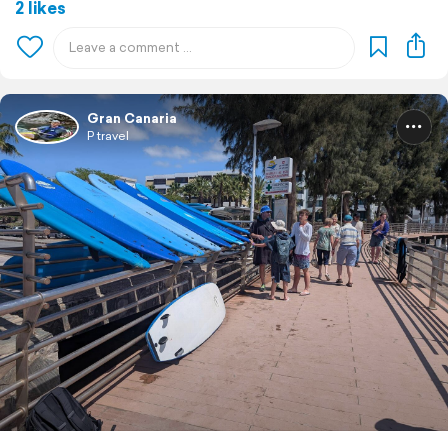
2 likes
Gran Canaria
P travel