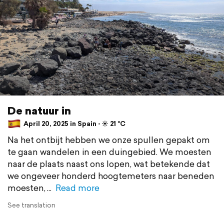
De natuur in
April 20, 2025 in Spain ⋅ ☀️ 21 °C
Na het ontbijt hebben we onze spullen gepakt om
te gaan wandelen in een duingebied. We moesten
naar de plaats naast ons lopen, wat betekende dat
we ongeveer honderd hoogtemeters naar beneden
moesten,
Read more
See translation