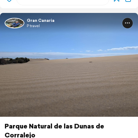
Gran Canaria
P travel
Parque Natural de las Dunas de
Corralejo