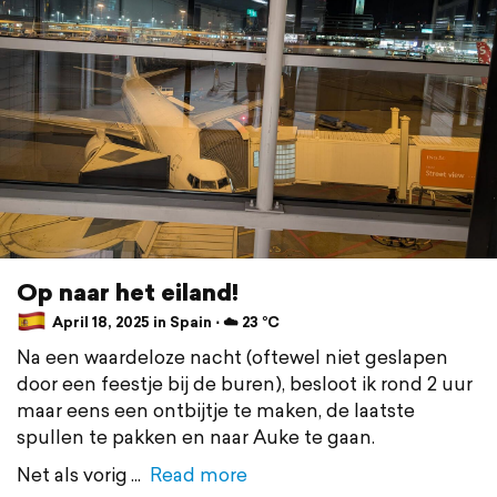
Op naar het eiland!
April 18, 2025 in Spain ⋅ ☁️ 23 °C
Na een waardeloze nacht (oftewel niet geslapen
door een feestje bij de buren), besloot ik rond 2 uur
maar eens een ontbijtje te maken, de laatste
spullen te pakken en naar Auke te gaan.
Net als vorig
Read more