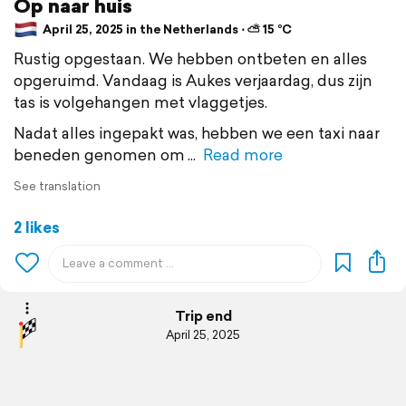
Op naar huis
April 25, 2025 in the Netherlands ⋅ ⛅ 15 °C
Rustig opgestaan. We hebben ontbeten en alles
opgeruimd. Vandaag is Aukes verjaardag, dus zijn
tas is volgehangen met vlaggetjes.
Nadat alles ingepakt was, hebben we een taxi naar
beneden genomen om
Read more
See translation
2 likes
Trip end
April 25, 2025