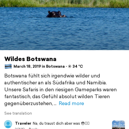
Wildes Botswana
March 18, 2019 in Botswana ⋅ ☀️ 34 °C
Botswana fühlt sich irgendwie wilder und
authentischer an als Südafrika und Namibia.
Unsere Safaris in den riesigen Gameparks waren
fantastisch, das Gefühl absolut wilden Tieren
gegenüberzustehen,
Read more
See translation
Traveler
Na, du traust dich aber was 😳👍🏼