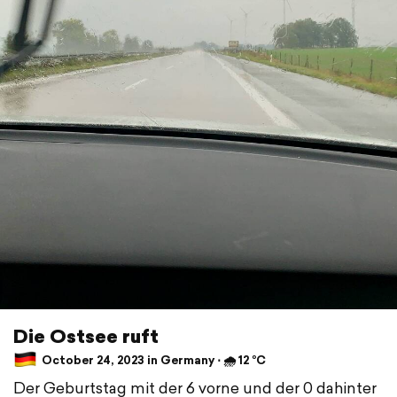
Die Ostsee ruft
October 24, 2023 in Germany ⋅ 🌧 12 °C
Der Geburtstag mit der 6 vorne und der 0 dahinter