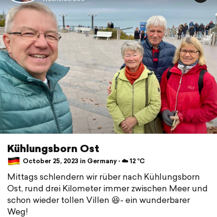
Kühlungsborn Ost
October 25, 2023 in Germany ⋅ ☁️ 12 °C
Mittags schlendern wir rüber nach Kühlungsborn
Ost, rund drei Kilometer immer zwischen Meer und
schon wieder tollen Villen 😆- ein wunderbarer
Weg!