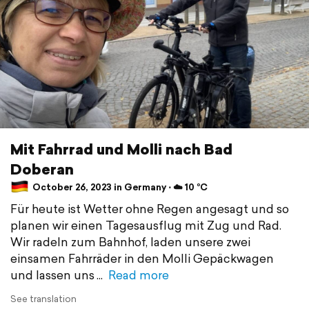
Mit Fahrrad und Molli nach Bad
Doberan
October 26, 2023 in Germany ⋅ ☁️ 10 °C
Für heute ist Wetter ohne Regen angesagt und so
planen wir einen Tagesausflug mit Zug und Rad.
Wir radeln zum Bahnhof, laden unsere zwei
einsamen Fahrräder in den Molli Gepäckwagen
und lassen uns
Read more
See translation