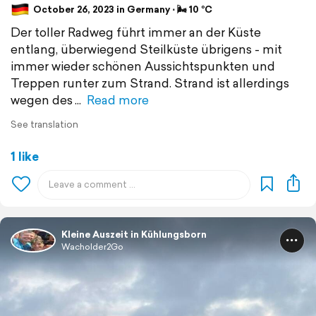
October 26, 2023 in Germany ⋅ 🌬 10 °C
Der toller Radweg führt immer an der Küste
entlang, überwiegend Steilküste übrigens - mit
immer wieder schönen Aussichtspunkten und
Treppen runter zum Strand. Strand ist allerdings
wegen des
Read more
See translation
1 like
Kleine Auszeit in Kühlungsborn
Wacholder2Go