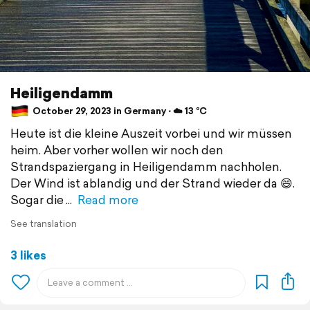
Heiligendamm
October 29, 2023 in Germany ⋅ ☁️ 13 °C
Heute ist die kleine Auszeit vorbei und wir müssen
heim. Aber vorher wollen wir noch den
Strandspaziergang in Heiligendamm nachholen.
Der Wind ist ablandig und der Strand wieder da 😄.
Sogar die
Read more
See translation
3 likes