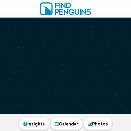
Insights
Calendar
Photos