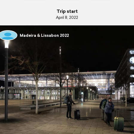
Trip start
April 8, 2022
Madeira & Lissabon 2022