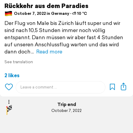
Rückkehr aus dem Paradies
October 7, 2022 in Germany ⋅ ⛅ 10 °C
Der Flug von Male bis Zürich läuft super und wir
sind nach 10,5 Stunden immer noch völlig
entspannt. Dann müssen wir aber fast 4 Stunden
auf unseren Anschlussflug warten und das wird
dann doch
Read more
See translation
2 likes
Trip end
October 7, 2022