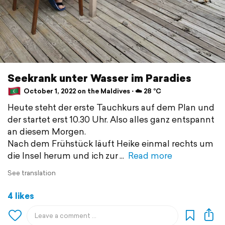
Seekrank unter Wasser im Paradies
October 1, 2022 on the Maldives ⋅ ☁️ 28 °C
Heute steht der erste Tauchkurs auf dem Plan und
der startet erst 10.30 Uhr. Also alles ganz entspannt
an diesem Morgen.
Nach dem Frühstück läuft Heike einmal rechts um
die Insel herum und ich zur
Read more
See translation
4 likes