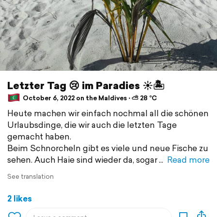
Letzter Tag 😢 im Paradies ☀️🏝️
October 6, 2022 on the Maldives ⋅ ⛅ 28 °C
Heute machen wir einfach nochmal all die schönen
Urlaubsdinge, die wir auch die letzten Tage
gemacht haben.
Beim Schnorcheln gibt es viele und neue Fische zu
sehen. Auch Haie sind wieder da, sogar
Read more
See translation
2 likes