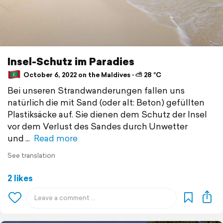
Insel-Schutz im Paradies
October 6, 2022 on the Maldives ⋅ ⛅ 28 °C
Bei unseren Strandwanderungen fallen uns
natürlich die mit Sand (oder alt: Beton) gefüllten
Plastiksäcke auf. Sie dienen dem Schutz der Insel
vor dem Verlust des Sandes durch Unwetter
und
Read more
See translation
2 likes