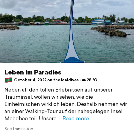
Leben im Paradies
October 4, 2022 on the Maldives ⋅ ☁️ 28 °C
Neben all den tollen Erlebnissen auf unserer
Trauminsel, wollen wir sehen, wie die
Einheimischen wirklich leben. Deshalb nehmen wir
an einer Walking-Tour auf der nahegelegen Insel
Meedhoo teil. Unsere
Read more
See translation