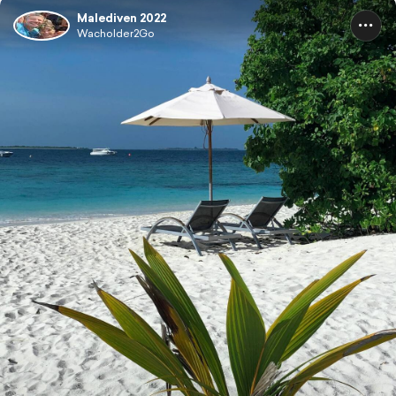
Malediven 2022
Wacholder2Go