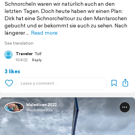
Schnorcheln waren wir natürlich auch an den
letzten Tagen. Doch heute haben wir einen Plan:
Dirk hat eine Schnorcheltour zu den Mantarochen
gebucht und er bekommt sie auch zu sehen. Nach
längerer
Read more
See translation
Traveler
Toll‘
10/4/22
Reply
3 likes
Malediven 2022
Wacholder2Go