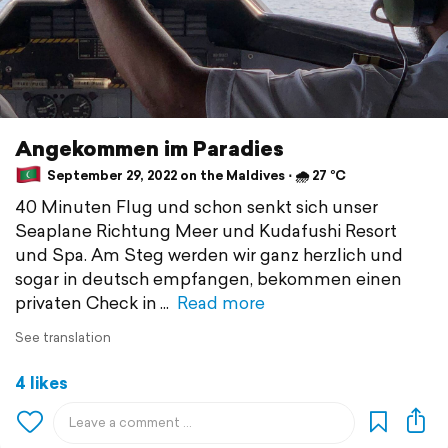
Angekommen im Paradies
September 29, 2022 on the Maldives ⋅ 🌧 27 °C
40 Minuten Flug und schon senkt sich unser
Seaplane Richtung Meer und Kudafushi Resort
und Spa. Am Steg werden wir ganz herzlich und
sogar in deutsch empfangen, bekommen einen
privaten Check in
Read more
See translation
4 likes