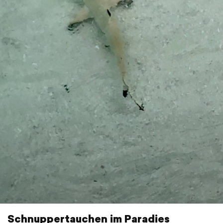
Schnuppertauchen im Paradies