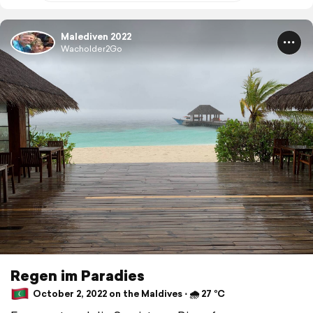
Malediven 2022
Wacholder2Go
Regen im Paradies
October 2, 2022 on the Maldives ⋅ 🌧 27 °C