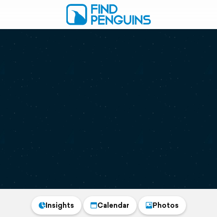
Insights
Calendar
Photos