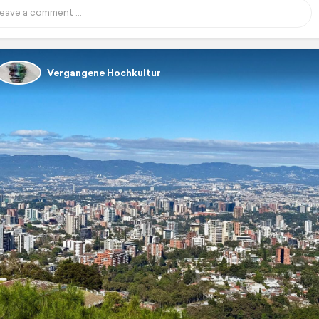
Vergangene Hochkultur