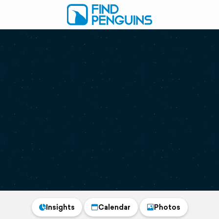
Insights
Calendar
Photos