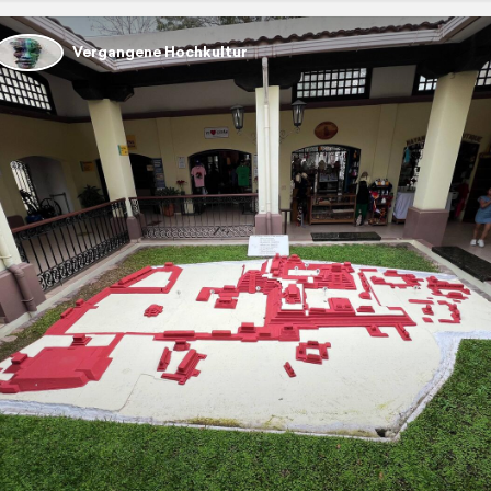
Vergangene Hochkultur