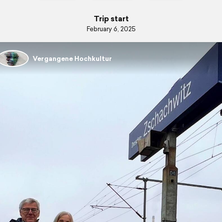
Trip start
February 6, 2025
Vergangene Hochkultur