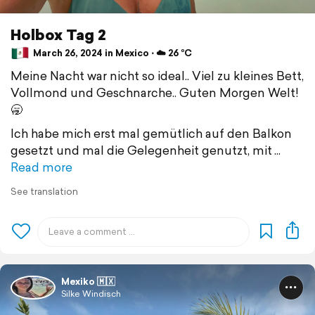
Holbox Tag 2
March 26, 2024 in Mexico ⋅ ☁️ 26 °C
Meine Nacht war nicht so ideal.. Viel zu kleines Bett,
Vollmond und Geschnarche.. Guten Morgen Welt!
🥱
Ich habe mich erst mal gemütlich auf den Balkon
gesetzt und mal die Gelegenheit genutzt, mit
Read more
See translation
Mexiko 🇲🇽
Silke Windisch