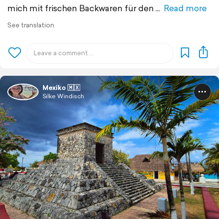
mich mit frischen Backwaren für den
Read more
See translation
Mexiko 🇲🇽
Silke Windisch