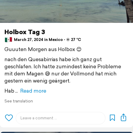
Holbox Tag 3
March 27, 2024 in Mexico ⋅ ☀️ 27 °C
Guuuten Morgen aus Holbox 😊
nach den Quesabirrias habe ich ganz gut
geschlafen. Ich hatte zumindest keine Probleme
mit dem Magen 😅 nur der Vollmond hat mich
gestern ein wenig geärgert.
Hab
Read more
See translation