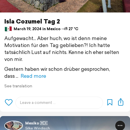
Isla Cozumel Tag 2
March 19, 2024 in Mexico ⋅ ⛅ 27 °C
Aufgewacht... Aber huch, wo ist denn meine
Motivation für den Tag geblieben?! Ich hatte
tatsächlich Lust auf nichts. Kenne ich eher selten
von mir.
Gestern haben wir schon drüber gesprochen,
dass
Read more
See translation
Mexiko 🇲🇽
Silke Windisch