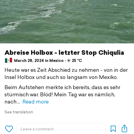
Abreise Holbox - letzter Stop Chiqulia
March 28, 2024 in Mexico ⋅ ☀️ 25 °C
Heute war es Zeit Abschied zu nehmen - von in der
Insel Holbox und auch so langsam von Mexiko.
Beim Aufstehen merkte ich bereits, dass es sehr
stürmisch war. Blöd! Mein Tag war es nämlich,
nach
Read more
See translation