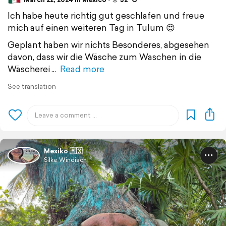
Ich habe heute richtig gut geschlafen und freue
mich auf einen weiteren Tag in Tulum 😍
Geplant haben wir nichts Besonderes, abgesehen
davon, dass wir die Wäsche zum Waschen in die
Wäscherei
Read more
See translation
Mexiko 🇲🇽
Silke Windisch