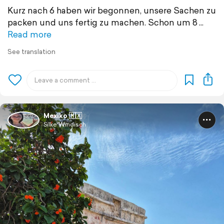
Kurz nach 6 haben wir begonnen, unsere Sachen zu
packen und uns fertig zu machen. Schon um 8
Read more
See translation
Mexiko 🇲🇽
Silke Windisch