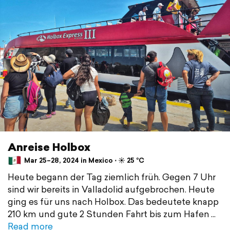
Anreise Holbox
Mar 25–28, 2024 in Mexico ⋅ ☀️ 25 °C
Heute begann der Tag ziemlich früh. Gegen 7 Uhr
sind wir bereits in Valladolid aufgebrochen. Heute
ging es für uns nach Holbox. Das bedeutete knapp
210 km und gute 2 Stunden Fahrt bis zum Hafen
Read more