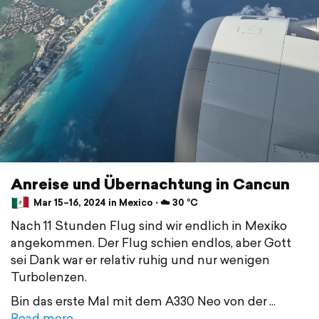
Anreise und Übernachtung in Cancun
Mar 15–16, 2024 in Mexico ⋅ ☁️ 30 °C
Nach 11 Stunden Flug sind wir endlich in Mexiko
angekommen. Der Flug schien endlos, aber Gott
sei Dank war er relativ ruhig und nur wenigen
Turbolenzen.
Bin das erste Mal mit dem A330 Neo von der
Read more