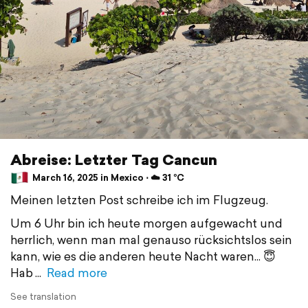
Abreise: Letzter Tag Cancun
March 16, 2025 in Mexico ⋅ ☁️ 31 °C
Meinen letzten Post schreibe ich im Flugzeug.
Um 6 Uhr bin ich heute morgen aufgewacht und
herrlich, wenn man mal genauso rücksichtslos sein
kann, wie es die anderen heute Nacht waren... 😇
Hab
Read more
See translation