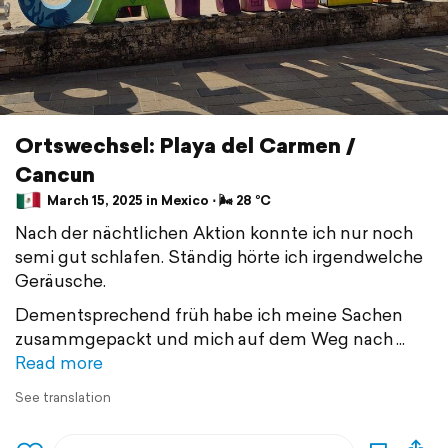
Ortswechsel: Playa del Carmen /
Cancun
March 15, 2025 in Mexico ⋅ 🌬 28 °C
Nach der nächtlichen Aktion konnte ich nur noch
semi gut schlafen. Ständig hörte ich irgendwelche
Geräusche.
Dementsprechend früh habe ich meine Sachen
zusammgepackt und mich auf dem Weg nach
Read more
See translation