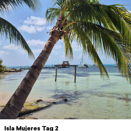
Isla Mujeres Tag 2