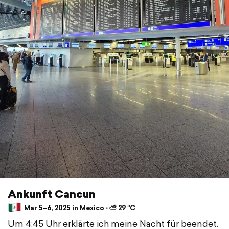
Ankunft Cancun
Mar 5–6, 2025 in Mexico ⋅ ⛅ 29 °C
Um 4:45 Uhr erklärte ich meine Nacht für beendet.