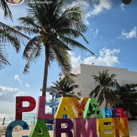
Silke Windisch