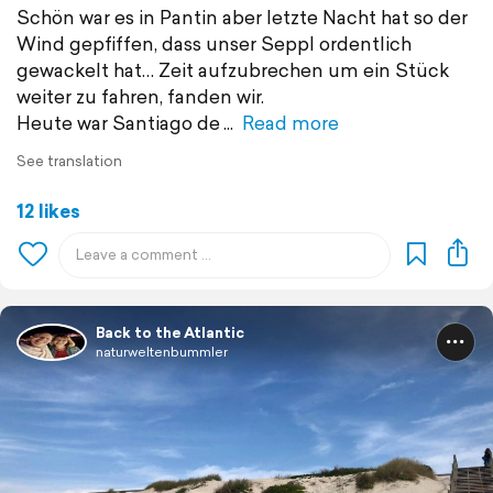
Schön war es in Pantin aber letzte Nacht hat so der
Wind gepfiffen, dass unser Seppl ordentlich
gewackelt hat… Zeit aufzubrechen um ein Stück
weiter zu fahren, fanden wir.
Heute war Santiago de
Read more
See translation
12 likes
Back to the Atlantic
naturweltenbummler