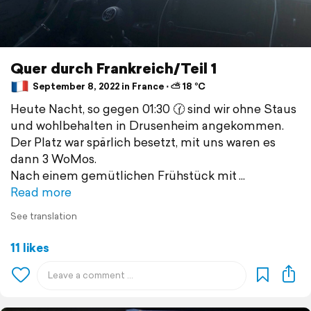
Quer durch Frankreich/Teil 1
September 8, 2022 in France ⋅ ⛅ 18 °C
Heute Nacht, so gegen 01:30 🕜 sind wir ohne Staus
und wohlbehalten in Drusenheim angekommen.
Der Platz war spärlich besetzt, mit uns waren es
dann 3 WoMos.
Nach einem gemütlichen Frühstück mit
Read more
See translation
11 likes