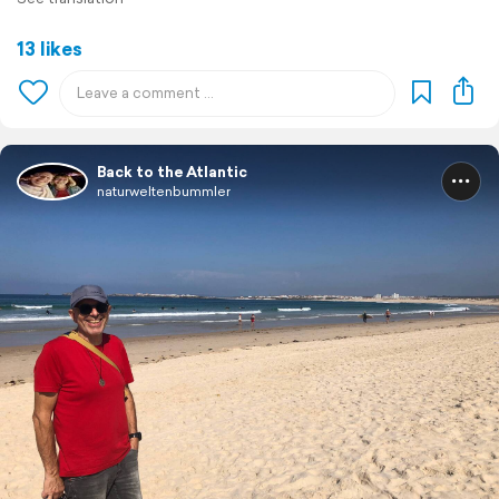
13 likes
Back to the Atlantic
naturweltenbummler