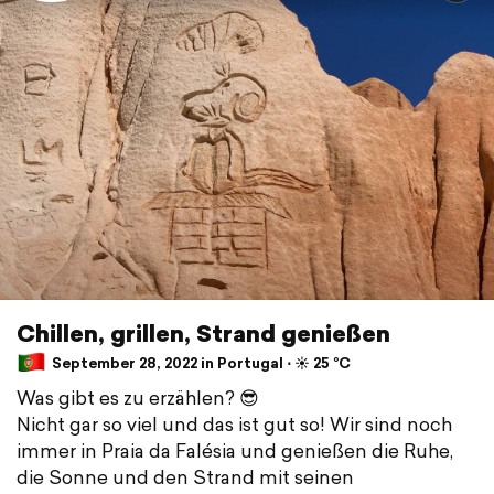
Chillen, grillen, Strand genießen
September 28, 2022 in Portugal ⋅ ☀️ 25 °C
Was gibt es zu erzählen? 😎
Nicht gar so viel und das ist gut so! Wir sind noch
immer in Praia da Falésia und genießen die Ruhe,
die Sonne und den Strand mit seinen