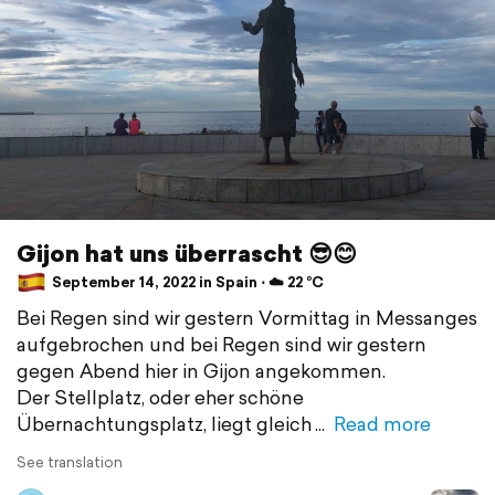
Gijon hat uns überrascht 😎😊
September 14, 2022 in Spain ⋅ ☁️ 22 °C
Bei Regen sind wir gestern Vormittag in Messanges
aufgebrochen und bei Regen sind wir gestern
gegen Abend hier in Gijon angekommen.
Der Stellplatz, oder eher schöne
Übernachtungsplatz, liegt gleich
Read more
See translation