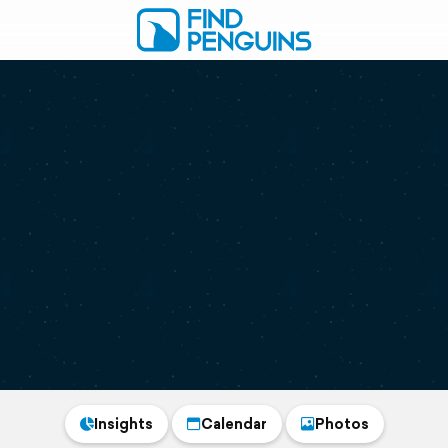
Insights
Calendar
Photos