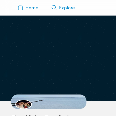
Home
Explore