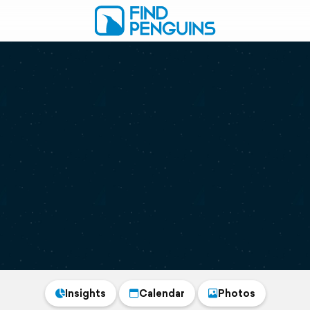
Insights
Calendar
Photos