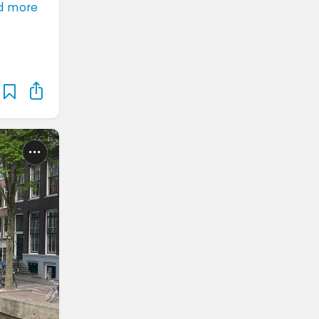
d more