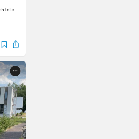
h tolle