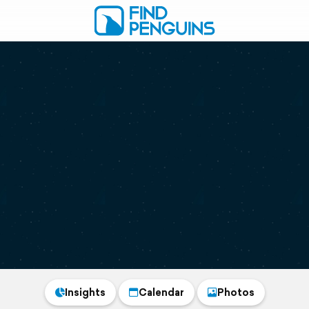
Insights
Calendar
Photos