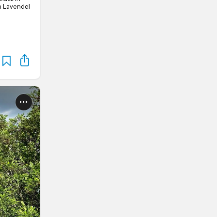
n Lavendel