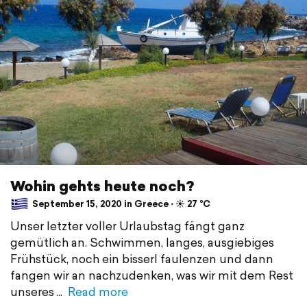
Wohin gehts heute noch?
September 15, 2020 in Greece ⋅ ☀️ 27 °C
Unser letzter voller Urlaubstag fängt ganz
gemütlich an. Schwimmen, langes, ausgiebiges
Frühstück, noch ein bisserl faulenzen und dann
fangen wir an nachzudenken, was wir mit dem Rest
unseres
Read more