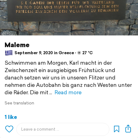
Maleme
September 9, 2020 in Greece ⋅ ☀️ 27 °C
Schwimmen am Morgen, Karl macht in der
Zwischenzeit ein ausgiebiges Frühstück und
danach setzen wir uns in unseren Flitzer und
nehmen die Autobahn bis ganz nach Westen unter
die Räder. Die mit
Read more
See translation
1 like