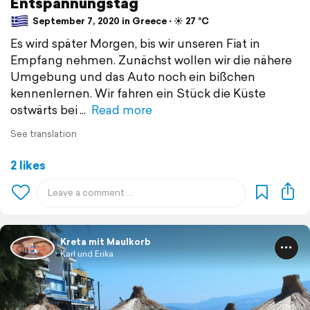
Entspannungstag
September 7, 2020 in Greece ⋅ ☀️ 27 °C
Es wird später Morgen, bis wir unseren Fiat in
Empfang nehmen. Zunächst wollen wir die nähere
Umgebung und das Auto noch ein bißchen
kennenlernen. Wir fahren ein Stück die Küste
ostwärts bei
Read more
See translation
2 likes
Kreta mit Maulkorb
Karl und Erika