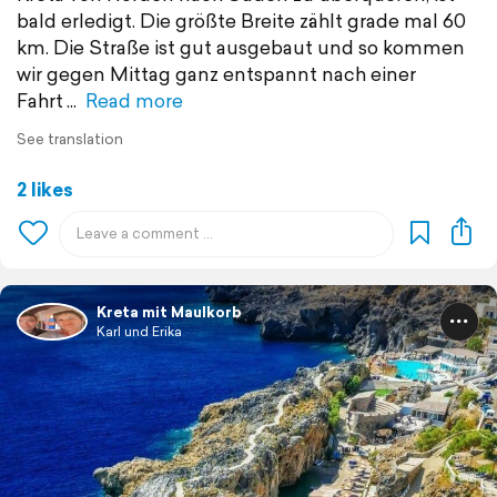
bald erledigt. Die größte Breite zählt grade mal 60
km. Die Straße ist gut ausgebaut und so kommen
wir gegen Mittag ganz entspannt nach einer
Fahrt
Read more
See translation
2 likes
Kreta mit Maulkorb
Karl und Erika