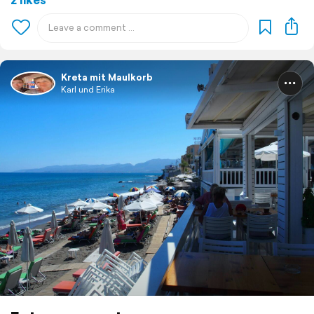
Kreta mit Maulkorb
Karl und Erika