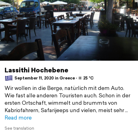
Lassithi Hochebene
September 11, 2020 in Greece ⋅ ☀️ 25 °C
Wir wollen in die Berge, natürlich mit dem Auto.
Wie fast alle anderen Touristen auch. Schon in der
ersten Ortschaft, wimmelt und brummts von
Kabriofahrern, Safarijeeps und vielen, meist sehr
Read more
See translation