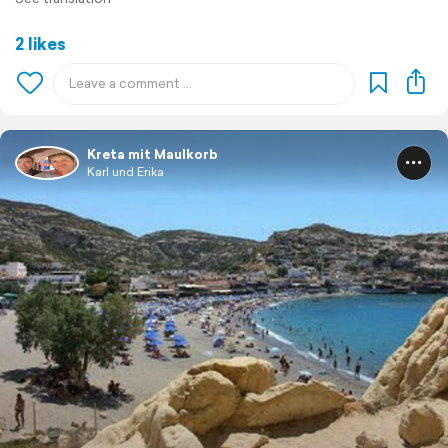
2 likes
Kreta mit Maulkorb
Karl und Erika