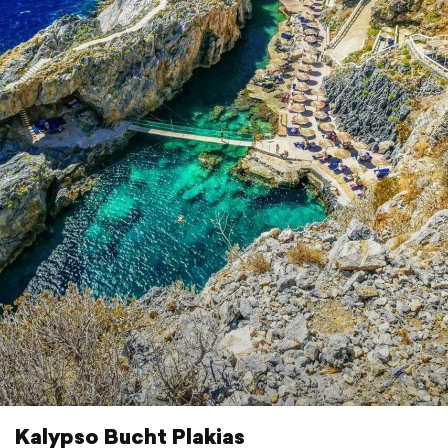
Kalypso Bucht Plakias