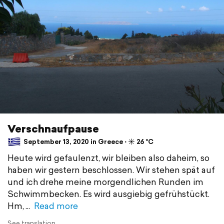
Verschnaufpause
September 13, 2020 in Greece ⋅ ☀️ 26 °C
Heute wird gefaulenzt, wir bleiben also daheim, so
haben wir gestern beschlossen. Wir stehen spät auf
und ich drehe meine morgendlichen Runden im
Schwimmbecken. Es wird ausgiebig gefrühstückt.
Hm,
Read more
See translation