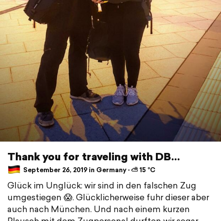
Thank you for traveling with DB...
September 26, 2019 in Germany ⋅ ⛅ 15 °C
Glück im Unglück: wir sind in den falschen Zug
umgestiegen 😱. Glücklicherweise fuhr dieser aber
auch nach München. Und nach einem kurzen
Plausch mit dem Zugpersonal durften wir sogar