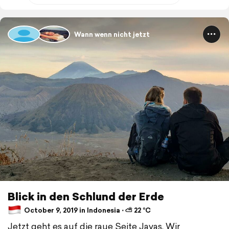
Wann wenn nicht jetzt
Blick in den Schlund der Erde
October 9, 2019 in Indonesia ⋅ ⛅ 22 °C
Jetzt geht es auf die raue Seite Javas. Wir