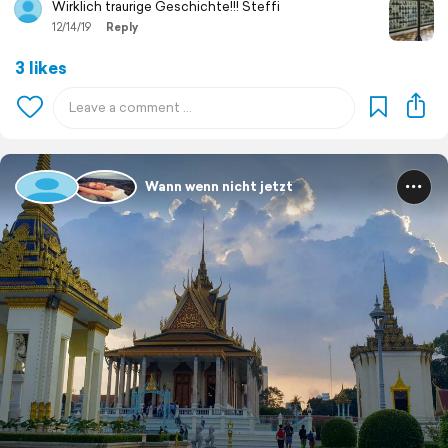
Wirklich traurige Geschichte!!! Steffi
12/14/19
Reply
3 likes
Wann wenn nicht jetzt