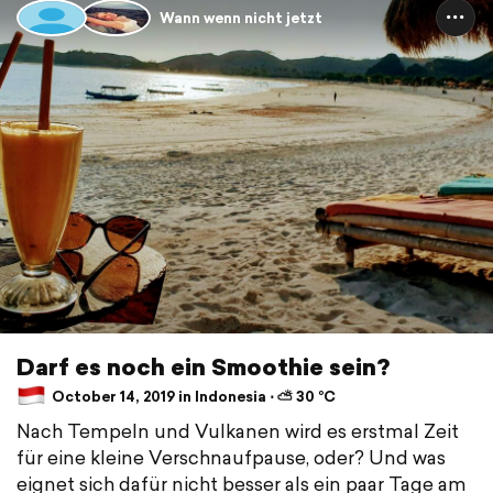
Wann wenn nicht jetzt
Darf es noch ein Smoothie sein?
October 14, 2019 in Indonesia ⋅ ⛅ 30 °C
Nach Tempeln und Vulkanen wird es erstmal Zeit
für eine kleine Verschnaufpause, oder? Und was
eignet sich dafür nicht besser als ein paar Tage am