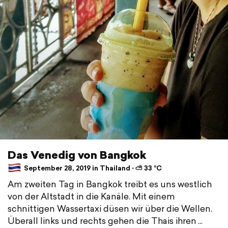
Das Venedig von Bangkok
September 28, 2019 in Thailand ⋅ ⛅ 33 °C
Am zweiten Tag in Bangkok treibt es uns westlich
von der Altstadt in die Kanäle. Mit einem
schnittigen Wassertaxi düsen wir über die Wellen.
Überall links und rechts gehen die Thais ihren