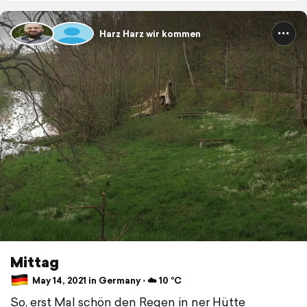
Harz Harz wir kommen
Mittag
May 14, 2021 in Germany ⋅ ☁️ 10 °C
So, erst Mal schön den Regen in ner Hütte