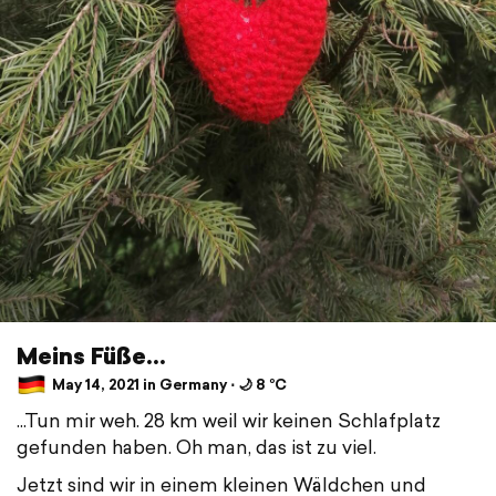
Meins Füße...
May 14, 2021 in Germany ⋅ 🌙 8 °C
...Tun mir weh. 28 km weil wir keinen Schlafplatz
gefunden haben. Oh man, das ist zu viel.
Jetzt sind wir in einem kleinen Wäldchen und