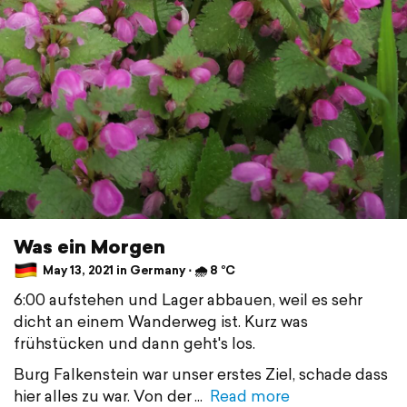
Was ein Morgen
May 13, 2021 in Germany ⋅ 🌧 8 °C
6:00 aufstehen und Lager abbauen, weil es sehr
dicht an einem Wanderweg ist. Kurz was
frühstücken und dann geht's los.
Burg Falkenstein war unser erstes Ziel, schade dass
hier alles zu war. Von der
Read more