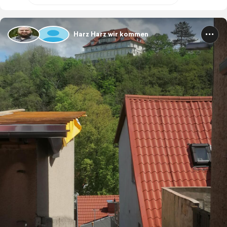
Harz Harz wir kommen