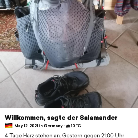
Willkommen, sagte der Salamander
May 12, 2021 in Germany ⋅ 🌧 10 °C
4 Tage Harz stehen an. Gestern gegen 21:00 Uhr