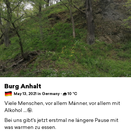
Burg Anhalt
May 13, 2021 in Germany ⋅ 🌧 10 °C
Viele Menschen, vor allem Männer, vor allem mit
Alkohol ....🤪.
Bei uns gibt's jetzt erstmal ne längere Pause mit
was warmen zu essen.