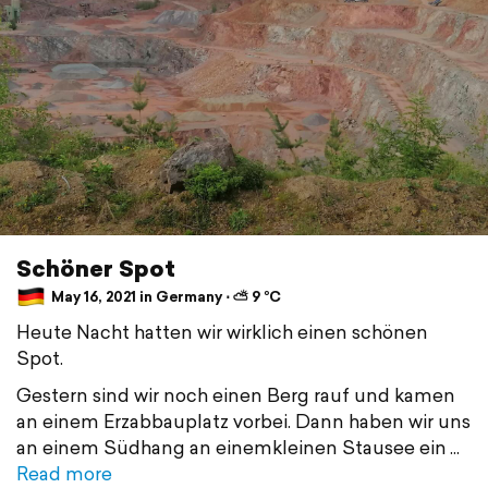
Schöner Spot
May 16, 2021 in Germany ⋅ ⛅ 9 °C
Heute Nacht hatten wir wirklich einen schönen
Spot.
Gestern sind wir noch einen Berg rauf und kamen
an einem Erzabbauplatz vorbei. Dann haben wir uns
an einem Südhang an einemkleinen Stausee ein
Read more