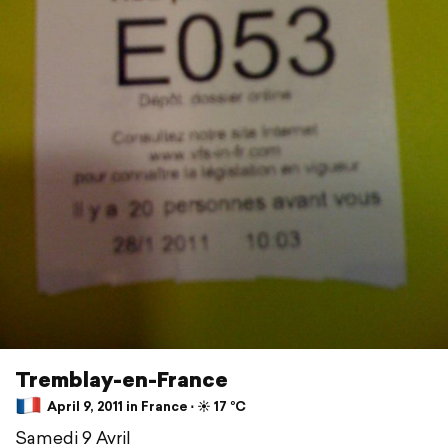
Tremblay-en-France
April 9, 2011 in France ⋅ ☀️ 17 °C
Samedi 9 Avril