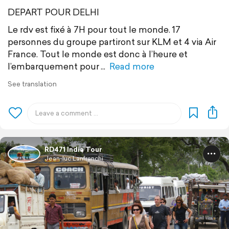
DEPART POUR DELHI
Le rdv est fixé à 7H pour tout le monde. 17
personnes du groupe partiront sur KLM et 4 via Air
France. Tout le monde est donc à l’heure et
l’embarquement pour
Read more
See translation
RD471 India Tour
Jean-luc Lanfranchi