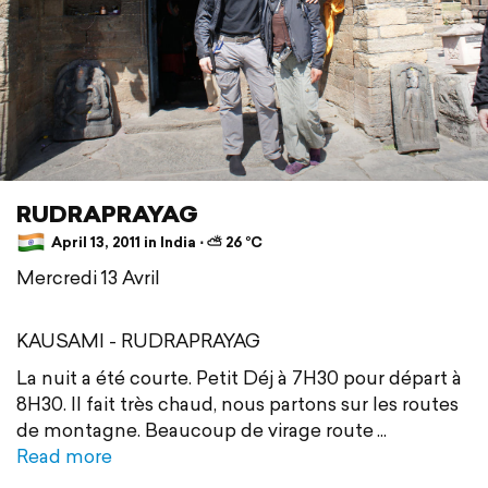
RUDRAPRAYAG
April 13, 2011 in India ⋅ ⛅ 26 °C
Mercredi 13 Avril
KAUSAMI - RUDRAPRAYAG
La nuit a été courte. Petit Déj à 7H30 pour départ à
8H30. Il fait très chaud, nous partons sur les routes
de montagne. Beaucoup de virage route
Read more