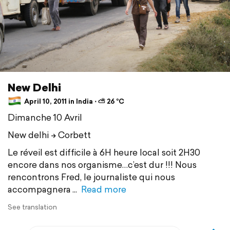
New Delhi
April 10, 2011 in India ⋅ ⛅ 26 °C
Dimanche 10 Avril
New delhi -> Corbett
Le réveil est difficile à 6H heure local soit 2H30
encore dans nos organisme…c’est dur !!! Nous
rencontrons Fred, le journaliste qui nous
accompagnera
Read more
See translation