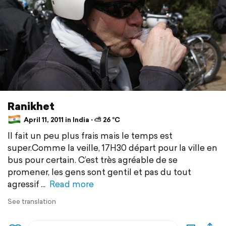
Ranikhet
April 11, 2011 in India ⋅ ⛅ 26 °C
Il fait un peu plus frais mais le temps est
super.Comme la veille, 17H30 départ pour la ville en
bus pour certain. C’est très agréable de se
promener, les gens sont gentil et pas du tout
agressif
Read more
See translation