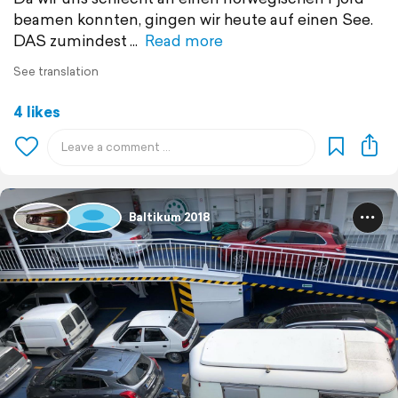
beamen konnten, gingen wir heute auf einen See.
DAS zumindest
Read more
See translation
4 likes
Baltikum 2018