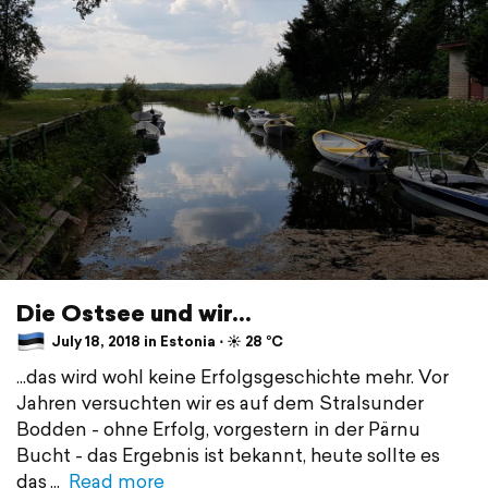
Die Ostsee und wir...
July 18, 2018 in Estonia ⋅ ☀️ 28 °C
...das wird wohl keine Erfolgsgeschichte mehr. Vor
Jahren versuchten wir es auf dem Stralsunder
Bodden - ohne Erfolg, vorgestern in der Pärnu
Bucht - das Ergebnis ist bekannt, heute sollte es
das
Read more