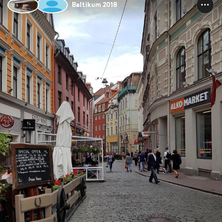
Baltikum 2018