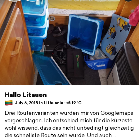
Hallo Litauen
July 6, 2018 in Lithuania ⋅ ⛅ 19 °C
Drei Routenvarianten wurden mir von Googlemaps
vorgeschlagen. Ich entschied mich für die kürzeste,
wohl wissend, dass das nicht unbedingt gleichzeitig
die schnellste Route sein würde. Und auch,