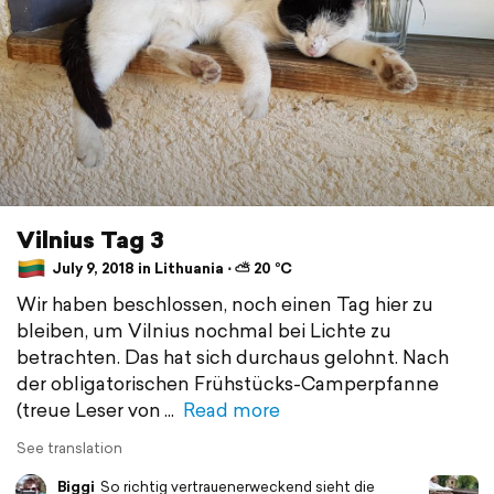
Vilnius Tag 3
July 9, 2018 in Lithuania ⋅ ⛅ 20 °C
Wir haben beschlossen, noch einen Tag hier zu
bleiben, um Vilnius nochmal bei Lichte zu
betrachten. Das hat sich durchaus gelohnt. Nach
der obligatorischen Frühstücks-Camperpfanne
(treue Leser von
Read more
See translation
Biggi
So richtig vertrauenerweckend sieht die