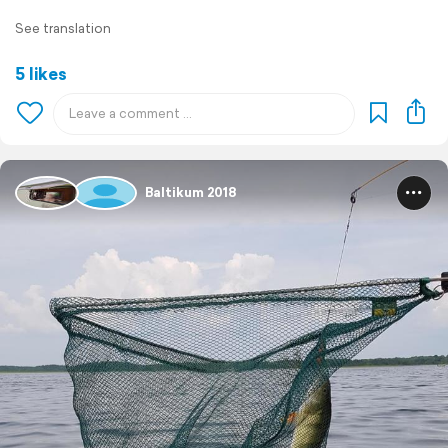
See translation
5 likes
Baltikum 2018