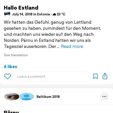
Hallo Estland
July 14, 2018 in Estonia ⋅ 🌧 23 °C
Wir hatten das Gefühl, genug von Lettland
gesehen zu haben, zumindest für den Moment,
und machten uns wieder auf den Weg nach
Norden. Pärnu in Estland hatten wir uns als
Tagesziel auserkoren. Der
Read more
See translation
6 likes
Baltikum 2018
Pärnu