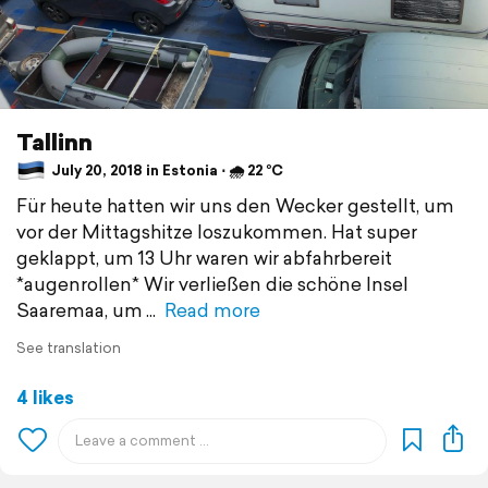
Tallinn
July 20, 2018 in Estonia ⋅ 🌧 22 °C
Für heute hatten wir uns den Wecker gestellt, um
vor der Mittagshitze loszukommen. Hat super
geklappt, um 13 Uhr waren wir abfahrbereit
*augenrollen* Wir verließen die schöne Insel
Saaremaa, um
Read more
See translation
4 likes