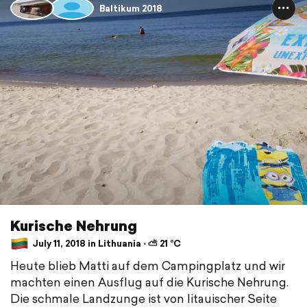
Baltikum 2018
Kurische Nehrung
July 11, 2018 in Lithuania ⋅ ⛅ 21 °C
Heute blieb Matti auf dem Campingplatz und wir
machten einen Ausflug auf die Kurische Nehrung.
Die schmale Landzunge ist von litauischer Seite