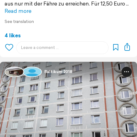
aus nur mit der Fähre zu erreichen. Für 12,50 Euro
Read more
See translation
4 likes
Baltikum 2018