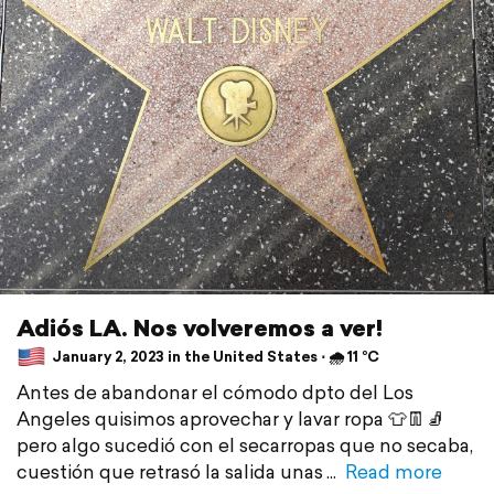
Adiós LA. Nos volveremos a ver!
January 2, 2023 in the United States ⋅ 🌧 11 °C
Antes de abandonar el cómodo dpto del Los
Angeles quisimos aprovechar y lavar ropa 👕👖🧦
pero algo sucedió con el secarropas que no secaba,
cuestión que retrasó la salida unas
Read more