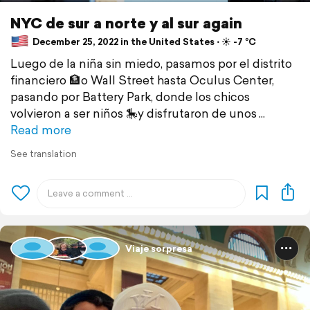
NYC de sur a norte y al sur again
December 25, 2022 in the United States ⋅ ☀️ -7 °C
Luego de la niña sin miedo, pasamos por el distrito
financiero 🏦o Wall Street hasta Oculus Center,
pasando por Battery Park, donde los chicos
volvieron a ser niños 🎠y disfrutaron de unos
Read more
See translation
Viaje sorpresa