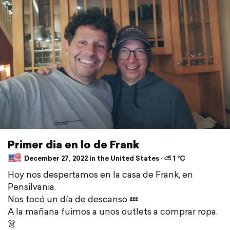
Primer dia en lo de Frank
December 27, 2022 in the United States ⋅ ⛅ 1 °C
Hoy nos despertamos en la casa de Frank, en
Pensilvania.
Nos tocó un día de descanso 💤
A la mañana fuimos a unos outlets a comprar ropa.
👗