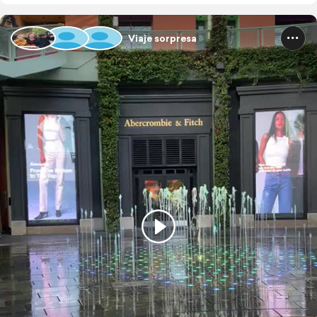
Viaje sorpresa