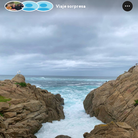
Viaje sorpresa