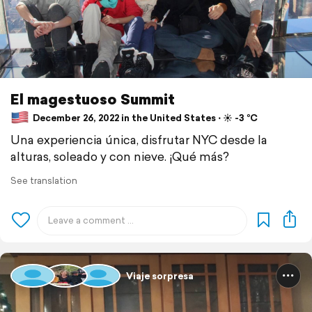
El magestuoso Summit
December 26, 2022 in the United States ⋅ ☀️ -3 °C
Una experiencia única, disfrutar NYC desde la
alturas, soleado y con nieve. ¡Qué más?
See translation
Viaje sorpresa