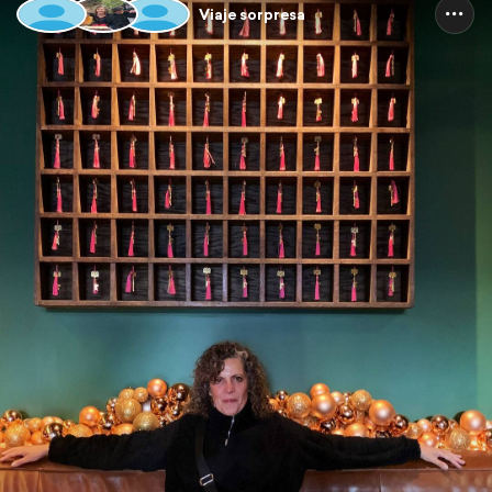
Viaje sorpresa