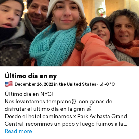
Último dia en ny
December 26, 2022 in the United States ⋅ 🌙 -8 °C
Último día en NYC!
Nos levantamos temprano⏰, con ganas de
disfrutar el último día en la gran 🍎.
Desde el hotel caminamos x Park Av hasta Grand
Central, recorrimos un poco y luego fuimos a la
Read more