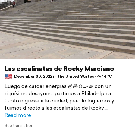
Las escalinatas de Rocky Marciano
December 30, 2022 in the United States ⋅ ☀️ 14 °C
Luego de cargar energías 🥣🥞🥚🍳🧇 con un
riquísimo desayuno, partimos a Philadelphia.
Costó ingresar a la ciudad, pero lo logramos y
fuimos directo a las escalinatas de Rocky.
Read more
See translation