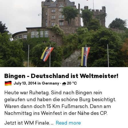
Bingen - Deutschland ist Weltmeister!
July 13, 2014 in Germany ⋅ 🌧 20 °C
Heute war Ruhetag. Sind nach Bingen rein
gelaufen und haben die schöne Burg besichtigt.
Waren dann doch 15 Km Fußmarsch. Dann am
Nachmittag ins Weinfest in der Nähe des CP.
Jetzt ist WM Finale.
Read more