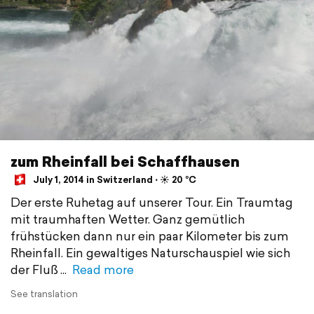
zum Rheinfall bei Schaffhausen
July 1, 2014 in Switzerland ⋅ ☀️ 20 °C
Der erste Ruhetag auf unserer Tour. Ein Traumtag
mit traumhaften Wetter. Ganz gemütlich
frühstücken dann nur ein paar Kilometer bis zum
Rheinfall. Ein gewaltiges Naturschauspiel wie sich
der Fluß
Read more
See translation