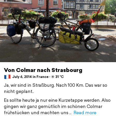
Von Colmar nach Strasbourg
July 6, 2014 in France ⋅ ☀️ 31 °C
Ja, wir sind in Straßburg. Nach 100 Km. Das war so
nicht geplant..
Es sollte heute ja nur eine Kurzetappe werden. Also
gingen wir ganz gemütlich im schönen Colmar
frühstücken und machten uns
Read more