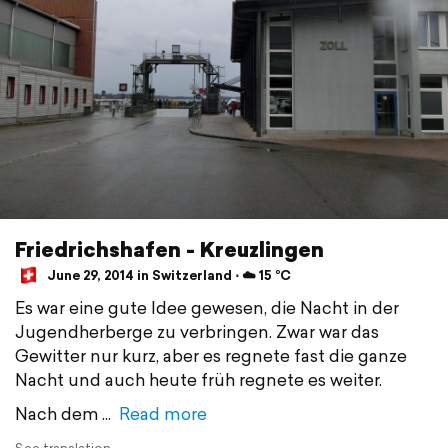
Friedrichshafen - Kreuzlingen
June 29, 2014 in Switzerland ⋅ ☁️ 15 °C
Es war eine gute Idee gewesen, die Nacht in der
Jugendherberge zu verbringen. Zwar war das
Gewitter nur kurz, aber es regnete fast die ganze
Nacht und auch heute früh regnete es weiter.
Nach dem
Read more