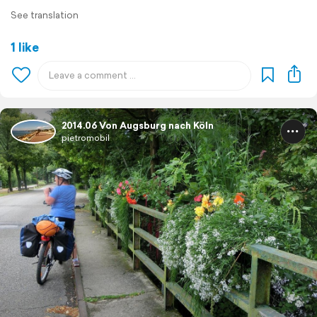
See translation
1 like
2014.06 Von Augsburg nach Köln
pietromobil