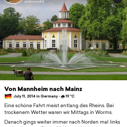
pietromobil
Von Mannheim nach Mainz
July 11, 2014 in Germany ⋅ 🌧 19 °C
Eine schöne Fahrt meist entlang des Rheins. Bei
trockenem Wetter waren wir Mittags in Worms.
Danach gings weiter immer nach Norden mal links