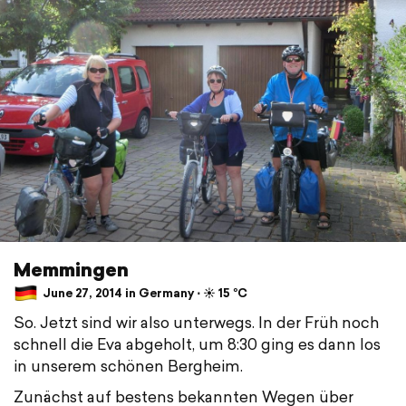
Memmingen
June 27, 2014 in Germany ⋅ ☀️ 15 °C
So. Jetzt sind wir also unterwegs. In der Früh noch
schnell die Eva abgeholt, um 8:30 ging es dann los
in unserem schönen Bergheim.
Zunächst auf bestens bekannten Wegen über