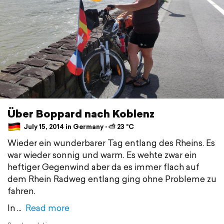
Über Boppard nach Koblenz
July 15, 2014 in Germany ⋅ ⛅ 23 °C
Wieder ein wunderbarer Tag entlang des Rheins. Es
war wieder sonnig und warm. Es wehte zwar ein
heftiger Gegenwind aber da es immer flach auf
dem Rhein Radweg entlang ging ohne Probleme zu
fahren.
In
Read more