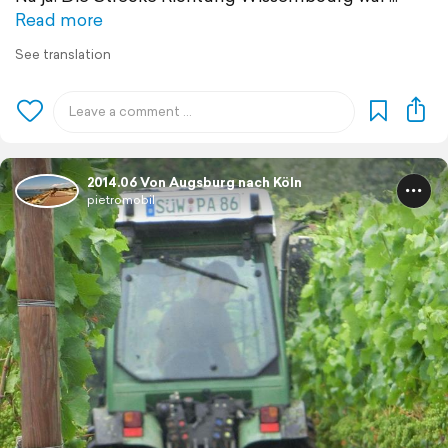
Read more
See translation
2014.06 Von Augsburg nach Köln
pietromobil