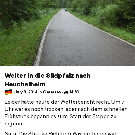
Weiter in die Südpfalz nach
Heuchelheim
July 8, 2014 in Germany ⋅ 🌧 14 °C
Leider hatte heute der Wetterbericht recht. Um 7
Uhr war es noch trocken, aber nach dem schnellen
Frühstück begann es zum Start der Etappe zu
regnen.
Na ja. Die Strecke Richtung Wissembourg war