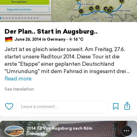
Der Plan.. Start in Augsburg..
June 26, 2014 in Germany ⋅ ☀️ 16 °C
Jetzt ist es gleich wieder soweit. Am Freitag, 27.6.
startet unsere Radltour 2014. Diese Tour ist die
erste "Etappe" einer geplanten Deutschland
"Umrundung" mit dem Fahrrad in insgesamt drei
Read more
See translation
2014.06 Von Augsburg nach Köln
pietromobil