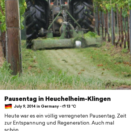
Pausentag in Heuchelheim-Klingen
July 9, 2014 in Germany ⋅ ⛅ 13 °C
Heute war es ein völlig verregneten Pausentag. Zeit
zur Entspannung und Regeneration. Auch mal
schön.