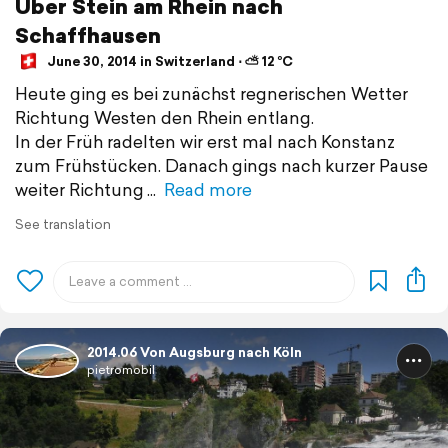
Über Stein am Rhein nach
Schaffhausen
June 30, 2014 in Switzerland ⋅ ⛅ 12 °C
Heute ging es bei zunächst regnerischen Wetter
Richtung Westen den Rhein entlang.
In der Früh radelten wir erst mal nach Konstanz
zum Frühstücken. Danach gings nach kurzer Pause
weiter Richtung
Read more
See translation
2014.06 Von Augsburg nach Köln
pietromobil