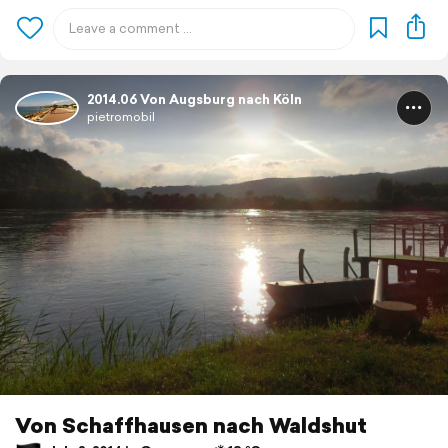
2014.06 Von Augsburg nach Köln
pietromobil
Von Schaffhausen nach Waldshut