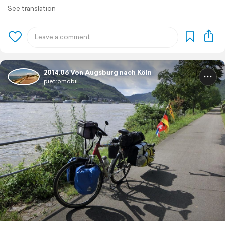
See translation
2014.06 Von Augsburg nach Köln
pietromobil