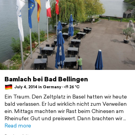
Bamlach bei Bad Bellingen
July 4, 2014 in Germany ⋅ ⛅ 26 °C
Ein Traum. Den Zeltplatz in Basel hatten wir heute
bald verlassen. Er lud wirklich nicht zum Verweilen
ein. Mittags machten wir Rast beim Chinesen am
Rheinufer. Gut und preiswert. Dann brachten wir
Read more