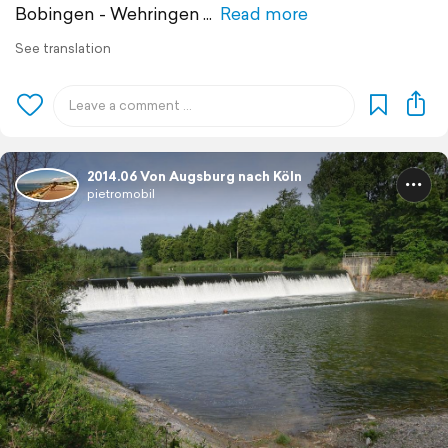
Bobingen - Wehringen
Read more
See translation
2014.06 Von Augsburg nach Köln
pietromobil