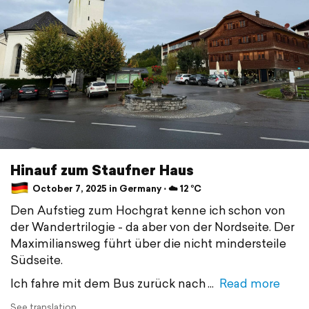
Hinauf zum Staufner Haus
October 7, 2025 in Germany ⋅ ☁️ 12 °C
Den Aufstieg zum Hochgrat kenne ich schon von
der Wandertrilogie - da aber von der Nordseite. Der
Maximiliansweg führt über die nicht mindersteile
Südseite.
Ich fahre mit dem Bus zurück nach
Read more
See translation