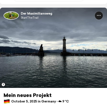
Der Maximiliansweg
StartTheTrail
1
Mein neues Projekt
October 5, 2025 in Germany ⋅ ☁️ 9 °C