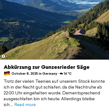
2
Abkürzung zur Gunzesrieder Säge
October 8, 2025 in Germany ⋅ ☁️ 16 °C
Trotz der vielen Teenies auf unserem Stock konnte
ich in der Nacht gut schlafen, da die Nachtruhe ab
22:00 Uhr eingehalten wurde. Dementsprechend
ausgeschlafen bin ich heute. Allerdings bleibe
ich
Read more