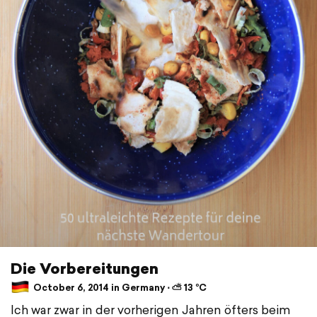
Die Vorbereitungen
October 6, 2014 in Germany ⋅ ⛅ 13 °C
Ich war zwar in der vorherigen Jahren öfters beim