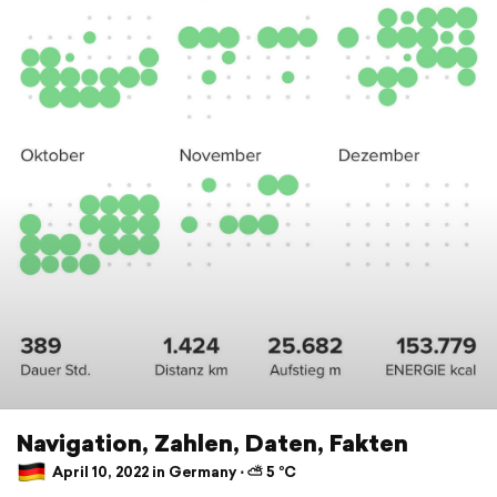
Navigation, Zahlen, Daten, Fakten
April 10, 2022 in Germany ⋅ ⛅ 5 °C