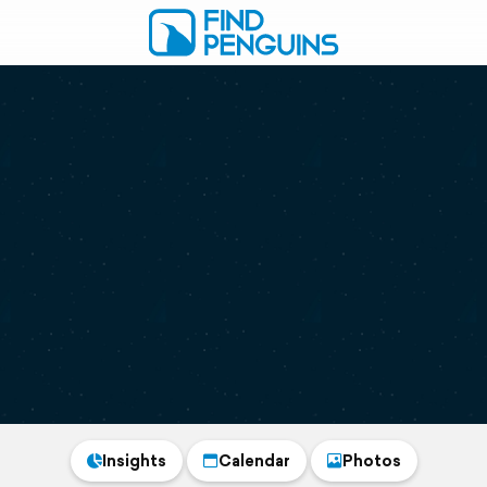
Insights
Calendar
Photos