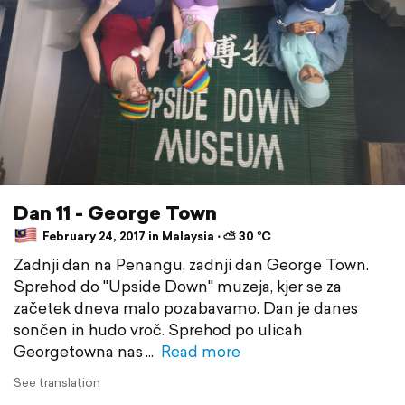
Dan 11 - George Town
February 24, 2017 in Malaysia ⋅ ⛅ 30 °C
Zadnji dan na Penangu, zadnji dan George Town.
Sprehod do "Upside Down" muzeja, kjer se za
začetek dneva malo pozabavamo. Dan je danes
sončen in hudo vroč. Sprehod po ulicah
Georgetowna nas
Read more
See translation