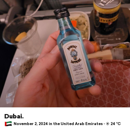
Dubai.
November 2, 2024 in the United Arab Emirates ⋅ ☀️ 24 °C