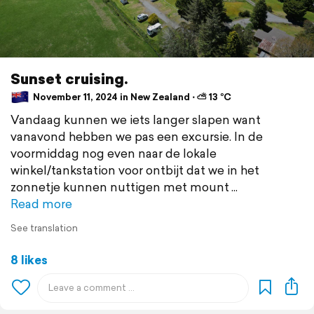
Sunset cruising.
November 11, 2024 in New Zealand ⋅ ⛅ 13 °C
Vandaag kunnen we iets langer slapen want
vanavond hebben we pas een excursie. In de
voormiddag nog even naar de lokale
winkel/tankstation voor ontbijt dat we in het
zonnetje kunnen nuttigen met mount
Read more
See translation
8 likes