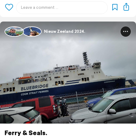
Nieuw Zeeland 2024.
Ferry & Seals.