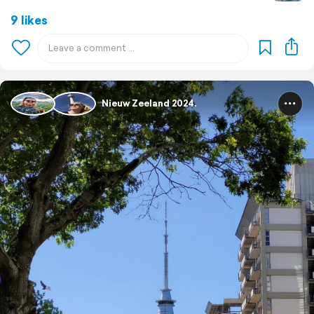
9 likes
Nieuw Zeeland 2024.