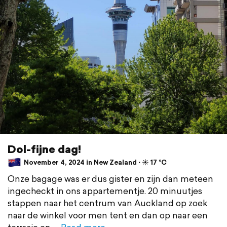
Dol-fijne dag!
November 4, 2024 in New Zealand ⋅ ☀️ 17 °C
Onze bagage was er dus gister en zijn dan meteen
ingecheckt in ons appartementje. 20 minuutjes
stappen naar het centrum van Auckland op zoek
naar de winkel voor men tent en dan op naar een