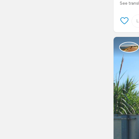
See trans