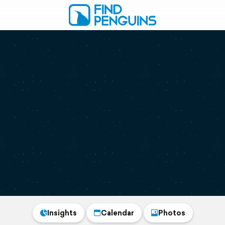
Insights
Calendar
Photos