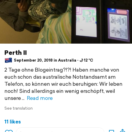
Perth II
September 20, 2018 in Australia ⋅ 🌙 12 °C
2 Tage ohne Blogeintrag?!?! Haben manche von
euch schon das australische Notstandsamt am
Telefon, so können wir euch beruhigen: Wir leben
noch! Sind allerdings ein wenig erschöpft, weil
unsere
Read more
See translation
11 likes