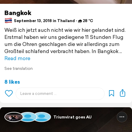
Bangkok
September 13, 2018 in Thailand ⋅ 🌧 28 °C
Weiß ich jetzt auch nicht wie wir hier gelandet sind.
Erstmal haben wir uns gediegene 11 Stunden Flug
um die Ohren geschlagen die wir allerdings zum
Großteil schlafend verbracht haben. In Bangkok
Read more
See translation
8 likes
Triumvirat goes AU