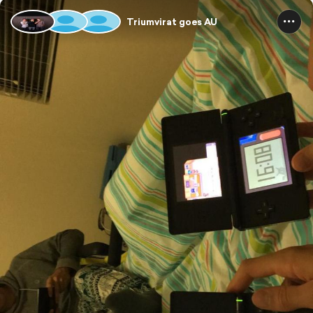
Triumvirat goes AU