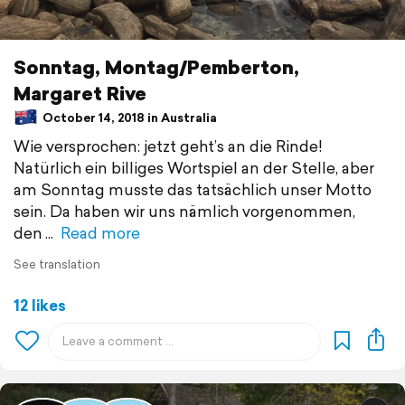
Sonntag, Montag/Pemberton,
Margaret Rive
October 14, 2018 in Australia
Wie versprochen: jetzt geht’s an die Rinde!
Natürlich ein billiges Wortspiel an der Stelle, aber
am Sonntag musste das tatsächlich unser Motto
sein. Da haben wir uns nämlich vorgenommen,
den
Read more
See translation
12 likes