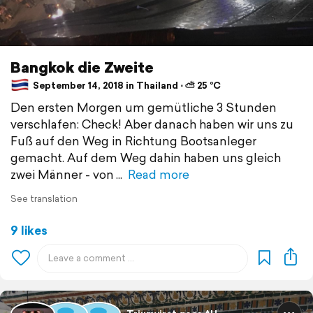
Bangkok die Zweite
September 14, 2018 in Thailand ⋅ ⛅ 25 °C
Den ersten Morgen um gemütliche 3 Stunden
verschlafen: Check! Aber danach haben wir uns zu
Fuß auf den Weg in Richtung Bootsanleger
gemacht. Auf dem Weg dahin haben uns gleich
zwei Männer - von
Read more
See translation
9 likes