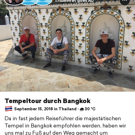
Triumvirat goes AU
Tempeltour durch Bangkok
September 15, 2018 in Thailand ⋅ 🌧 30 °C
Da in fast jedem Reiseführer die majestätischen
Tempel in Bangkok empfohlen werden, haben wir
uns mal zu Fuß auf den Weg gemacht um