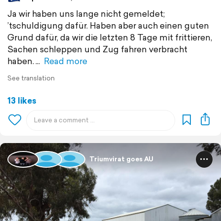
Ja wir haben uns lange nicht gemeldet;
’tschuldigung dafür. Haben aber auch einen guten
Grund dafür, da wir die letzten 8 Tage mit frittieren,
Sachen schleppen und Zug fahren verbracht
haben.
Read more
See translation
13 likes
Triumvirat goes AU