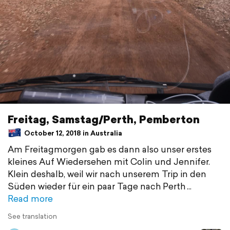
Freitag, Samstag/Perth, Pemberton
October 12, 2018 in Australia
Am Freitagmorgen gab es dann also unser erstes
kleines Auf Wiedersehen mit Colin und Jennifer.
Klein deshalb, weil wir nach unserem Trip in den
Süden wieder für ein paar Tage nach Perth
Read more
See translation