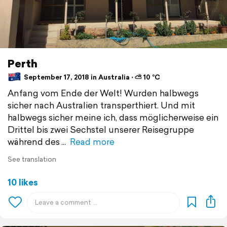
Perth
September 17, 2018 in Australia ⋅ ⛅ 10 °C
Anfang vom Ende der Welt! Wurden halbwegs
sicher nach Australien transperthiert. Und mit
halbwegs sicher meine ich, dass möglicherweise ein
Drittel bis zwei Sechstel unserer Reisegruppe
während des
Read more
See translation
10 likes