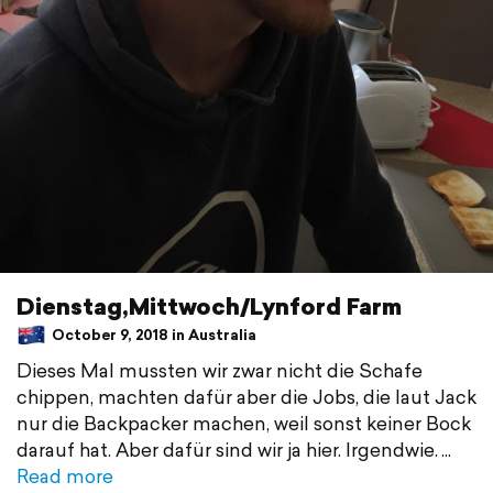
Dienstag,Mittwoch/Lynford Farm
October 9, 2018 in Australia
Dieses Mal mussten wir zwar nicht die Schafe
chippen, machten dafür aber die Jobs, die laut Jack
nur die Backpacker machen, weil sonst keiner Bock
darauf hat. Aber dafür sind wir ja hier. Irgendwie.
Read more