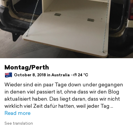
Montag/Perth
October 8, 2018 in Australia ⋅ ⛅ 24 °C
Wieder sind ein paar Tage down under gegangen
in denen viel passiert ist, ohne dass wir den Blog
aktualisiert haben. Das liegt daran, dass wir nicht
wirklich viel Zeit dafür hatten, weil jeder Tag
Read more
See translation