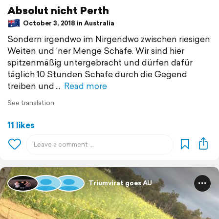
Absolut nicht Perth
October 3, 2018 in Australia
Sondern irgendwo im Nirgendwo zwischen riesigen
Weiten und ‘ner Menge Schafe. Wir sind hier
spitzenmäßig untergebracht und dürfen dafür
täglich 10 Stunden Schafe durch die Gegend
treiben und
Read more
See translation
11 likes
Triumvirat goes AU