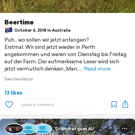
Beertime
October 6, 2018 in Australia
Puh... wo sollen wir jetzt anfangen?
Erstmal: Wir sind jetzt wieder in Perth
angekommen und waren von Dienstag bis Freitag
auf der Farm. Der aufmerksame Leser wird sich
jetzt vermutlich denken:„Man,
Read more
See translation
13 likes
Triumvirat goes AU