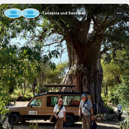
Tansania und Sansibar