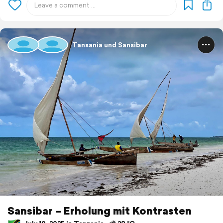
Tansania und Sansibar
Sansibar – Erholung mit Kontrasten