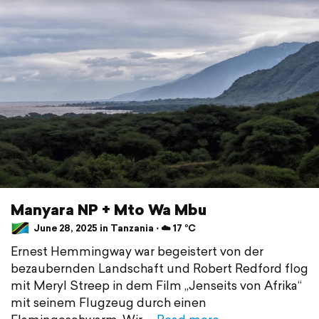
Manyara NP + Mto Wa Mbu
June 28, 2025 in Tanzania ⋅ ☁️ 17 °C
Ernest Hemmingway war begeistert von der
bezaubernden Landschaft und Robert Redford flog
mit Meryl Streep in dem Film „Jenseits von Afrika“
mit seinem Flugzeug durch einen