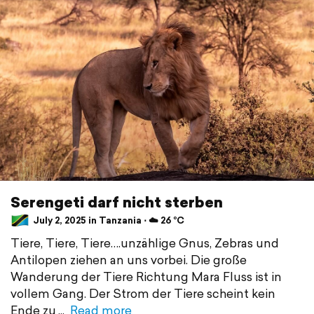
Serengeti darf nicht sterben
July 2, 2025 in Tanzania ⋅ ☁️ 26 °C
Tiere, Tiere, Tiere….unzählige Gnus, Zebras und
Antilopen ziehen an uns vorbei. Die große
Wanderung der Tiere Richtung Mara Fluss ist in
vollem Gang. Der Strom der Tiere scheint kein
Ende zu
Read more