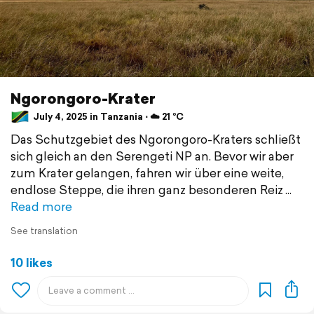
Ngorongoro-Krater
July 4, 2025 in Tanzania ⋅ ☁️ 21 °C
Das Schutzgebiet des Ngorongoro-Kraters schließt
sich gleich an den Serengeti NP an. Bevor wir aber
zum Krater gelangen, fahren wir über eine weite,
endlose Steppe, die ihren ganz besonderen Reiz
Read more
See translation
10 likes